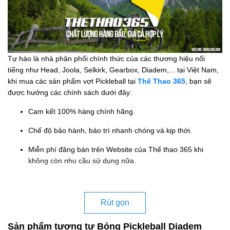
Tự hào là nhà phân phối chính thức của các thương hiệu nổi
tiếng như Head, Joola, Selkirk, Gearbox, Diadem,... tại Việt Nam,
khi mua các sản phẩm vợt Pickleball tại
Thể Thao 365
, bạn sẽ
được hưởng các chính sách dưới đây:
Cam kết 100% hàng chính hãng.
Chế độ bảo hành, bảo trì nhanh chóng và kịp thời.
Miễn phí đăng bán trên Website của Thể thao 365 khi
không còn nhu cầu sử dụng nữa.
Rút gọn
Sản phẩm tương tự Bóng Pickleball Diadem