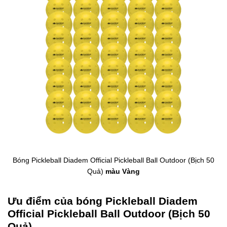
Bóng Pickleball Diadem Official Pickleball Ball Outdoor (Bịch 50
Quả)
màu Vàng
Ưu điểm của bóng Pickleball Diadem
Official Pickleball Ball Outdoor (Bịch 50
Quả)