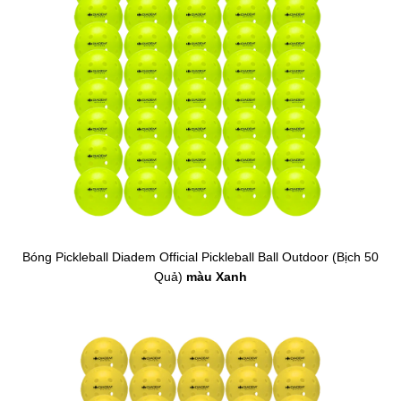
Bóng Pickleball Diadem Official Pickleball Ball Outdoor (Bịch 50
Quả)
màu Xanh