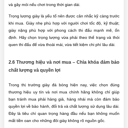
và gây mỏi nếu chơi trong thời gian dài.
Trọng lượng giày là yếu tố nên được cân nhắc kỹ càng trước
khi mua. Giày nhẹ phù hợp với người chơi tốc độ, kỹ thuật;
giày nặng phù hợp với phong cách thi đấu mạnh mẽ, ổn
định. Hãy chọn trọng lượng vừa phải theo thể trạng và thói
quen thi đấu để vừa thoải mái, vừa tiết kiệm chi phí lâu dài.
2.6 Thương hiệu và nơi mua – Chìa khóa đảm bảo
chất lượng và quyền lợi
Trong thị trường giày đá bóng hiện nay, việc chọn đúng
thương hiệu uy tín và nơi mua chính hãng không chỉ giúp
bạn tránh mua phải hàng giả, hàng nhái mà còn đảm bảo
quyền lợi về bảo hành, đổi trả và chất lượng sử dụng lâu dài.
Đây là tiêu chí quan trọng hàng đầu nếu bạn không muốn
mất tiền oan cho những đôi giày không rõ nguồn gốc.