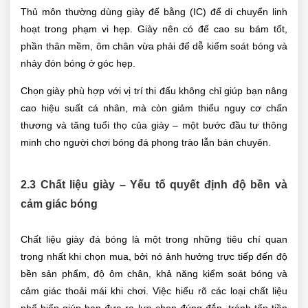
Thủ môn thường dùng giày đế bằng (IC) để di chuyển linh
hoạt trong phạm vi hẹp. Giày nên có đế cao su bám tốt,
phần thân mềm, ôm chân vừa phải để dễ kiểm soát bóng và
nhảy đón bóng ở góc hẹp.
Chọn giày phù hợp với vị trí thi đấu không chỉ giúp bạn nâng
cao hiệu suất cá nhân, mà còn giảm thiểu nguy cơ chấn
thương và tăng tuổi thọ của giày – một bước đầu tư thông
minh cho người chơi bóng đá phong trào lẫn bán chuyên.
2.3 Chất liệu giày – Yếu tố quyết định độ bền và
cảm giác bóng
Chất liệu giày đá bóng là một trong những tiêu chí quan
trọng nhất khi chọn mua, bởi nó ảnh hưởng trực tiếp đến độ
bền sản phẩm, độ ôm chân, khả năng kiểm soát bóng và
cảm giác thoải mái khi chơi. Việc hiểu rõ các loại chất liệu
phổ biến giúp bạn đưa ra lựa chọn đúng đắn, tránh tốn tiền