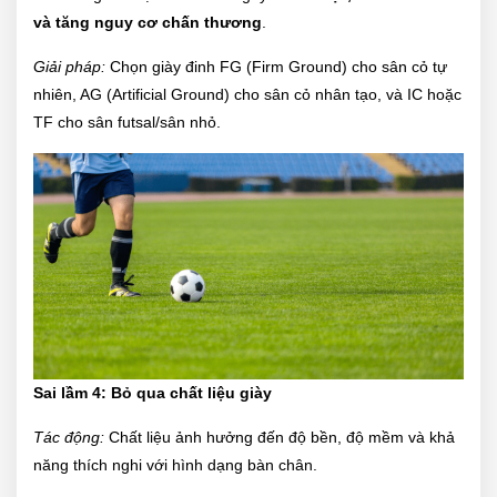
và tăng nguy cơ chấn thương
.
Giải pháp:
Chọn giày đinh FG (Firm Ground) cho sân cỏ tự
nhiên, AG (Artificial Ground) cho sân cỏ nhân tạo, và IC hoặc
TF cho sân futsal/sân nhỏ.
Sai lầm 4: Bỏ qua chất liệu giày
Tác động:
Chất liệu ảnh hưởng đến độ bền, độ mềm và khả
năng thích nghi với hình dạng bàn chân.