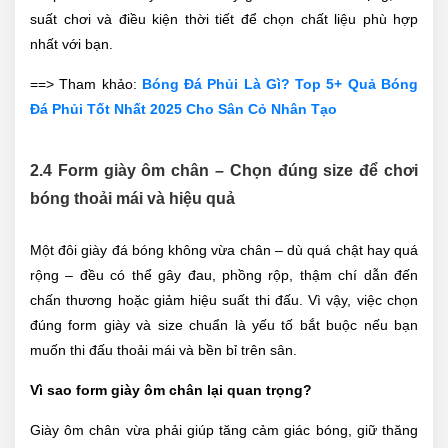
suất chơi và điều kiện thời tiết để chọn chất liệu phù hợp
nhất với bạn.
==> Tham khảo:
Bóng Đá Phủi Là Gì? Top 5+ Quả Bóng
Đá Phủi Tốt Nhất 2025 Cho Sân Cỏ Nhân Tạo
2.4 Form giày ôm chân – Chọn đúng size để chơi
bóng thoải mái và hiệu quả
Một đôi giày đá bóng không vừa chân – dù quá chật hay quá
rộng – đều có thể gây đau, phồng rộp, thậm chí dẫn đến
chấn thương hoặc giảm hiệu suất thi đấu. Vì vậy, việc chọn
đúng form giày và size chuẩn là yếu tố bắt buộc nếu bạn
muốn thi đấu thoải mái và bền bỉ trên sân.
Vì sao form giày ôm chân lại quan trọng?
Giày ôm chân vừa phải giúp tăng cảm giác bóng, giữ thăng