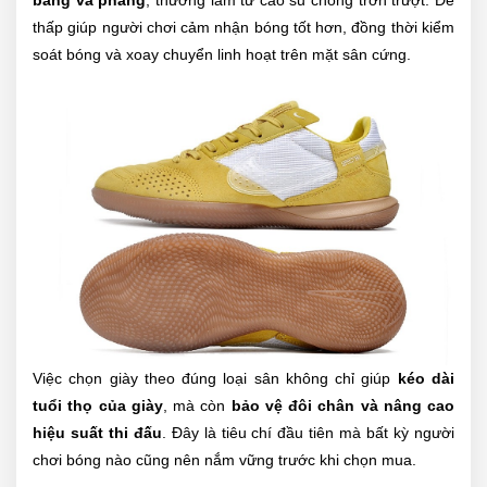
bằng và phẳng
, thường làm từ cao su chống trơn trượt. Đế
thấp giúp người chơi cảm nhận bóng tốt hơn, đồng thời kiểm
soát bóng và xoay chuyển linh hoạt trên mặt sân cứng.
Việc chọn giày theo đúng loại sân không chỉ giúp
kéo dài
tuổi thọ của giày
, mà còn
bảo vệ đôi chân và nâng cao
hiệu suất thi đấu
. Đây là tiêu chí đầu tiên mà bất kỳ người
chơi bóng nào cũng nên nắm vững trước khi chọn mua.