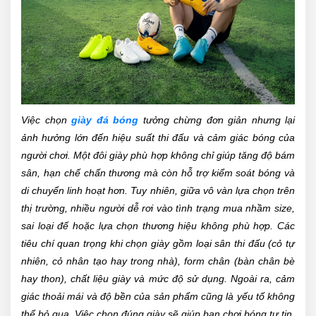
Việc chọn
giày đá bóng
tưởng chừng đơn giản nhưng lại
ảnh hưởng lớn đến hiệu suất thi đấu và cảm giác bóng của
người chơi. Một đôi giày phù hợp không chỉ giúp tăng độ bám
sân, hạn chế chấn thương mà còn hỗ trợ kiểm soát bóng và
di chuyển linh hoạt hơn. Tuy nhiên, giữa vô vàn lựa chọn trên
thị trường, nhiều người dễ rơi vào tình trạng mua nhầm size,
sai loại đế hoặc lựa chọn thương hiệu không phù hợp. Các
tiêu chí quan trọng khi chọn giày gồm loại sân thi đấu (cỏ tự
nhiên, cỏ nhân tạo hay trong nhà), form chân (bàn chân bè
hay thon), chất liệu giày và mức độ sử dụng. Ngoài ra, cảm
giác thoải mái và độ bền của sản phẩm cũng là yếu tố không
thể bỏ qua. Việc chọn đúng giày sẽ giúp bạn chơi bóng tự tin,