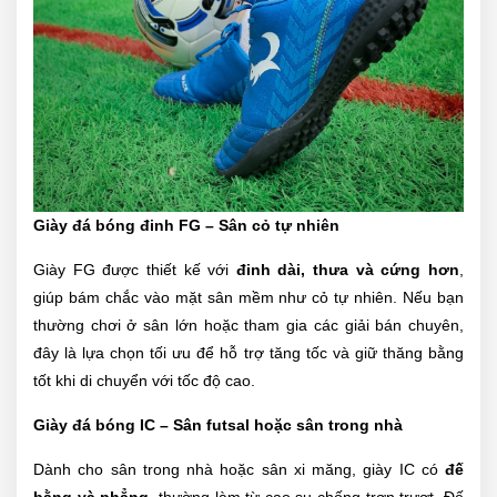
Giày đá bóng đinh FG – Sân cỏ tự nhiên
Giày FG được thiết kế với
đinh dài, thưa và cứng hơn
,
giúp bám chắc vào mặt sân mềm như cỏ tự nhiên. Nếu bạn
thường chơi ở sân lớn hoặc tham gia các giải bán chuyên,
đây là lựa chọn tối ưu để hỗ trợ tăng tốc và giữ thăng bằng
tốt khi di chuyển với tốc độ cao.
Giày đá bóng IC – Sân futsal hoặc sân trong nhà
Dành cho sân trong nhà hoặc sân xi măng, giày IC có
đế