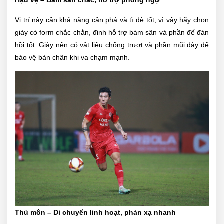
Hậu vệ – Bám sân chắc, hỗ trợ phòng ngự
Vị trí này cần khả năng cản phá và tì đè tốt, vì vậy hãy chọn
giày có form chắc chắn, đinh hỗ trợ bám sân và phần đế đàn
hồi tốt. Giày nên có vật liệu chống trượt và phần mũi dày để
bảo vệ bàn chân khi va chạm mạnh.
Thủ môn – Di chuyển linh hoạt, phản xạ nhanh