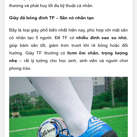
thương và phát huy tối đa kỹ thuật cá nhân.
Giày đá bóng đinh TF – Sân cỏ nhân tạo
Đây là loại giày phổ biến nhất hiện nay, phù hợp với mặt sân
cỏ nhân tạo 5 người. Đế TF có
nhiều đinh cao su nhỏ
,
giúp bám sân tốt, giảm trơn trượt khi rê bóng hoặc đổi
hướng. Giày TF thường có
form ôm chân, trọng lượng
nhẹ
– rất lý tưởng cho học sinh, sinh viên và người chơi
phong trào.