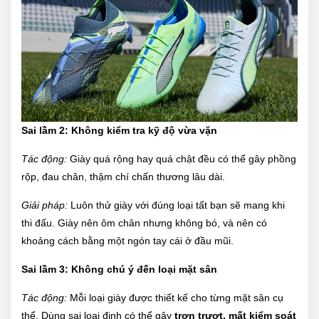
Sai lầm 2: Không kiểm tra kỹ độ vừa vặn
Tác động:
Giày quá rộng hay quá chật đều có thể gây phồng
rộp, đau chân, thậm chí chấn thương lâu dài.
Giải pháp:
Luôn thử giày với đúng loại tất bạn sẽ mang khi
thi đấu. Giày nên ôm chân nhưng không bó, và nên có
khoảng cách bằng một ngón tay cái ở đầu mũi.
Sai lầm 3: Không chú ý đến loại mặt sân
Tác động:
Mỗi loại giày được thiết kế cho từng mặt sân cụ
thể. Dùng sai loại đinh có thể gây
trơn trượt, mất kiểm soát