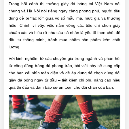
Trong bối cảnh thị trường giày đá bóng tại Việt Nam nói
chung và Hà Nội nói riêng ngày càng phong phú, người tiêu
dùng dễ bị “lạc lối” giữa vô số mẫu mã, mức giá và thương
hiệu. Chính vì vậy, việc nắm vững các tiêu chí chọn giày
chuẩn xác và hiểu rõ nhu cầu cá nhân là yếu tố then chốt để
đầu tư thông minh, tránh mua nhầm sản phẩm kém chất
lượng.
Với kinh nghiệm từ các chuyên gia trong ngành và phản hồi
từ cộng đồng bóng đá phong trào, bài viết này sẽ cung cấp
cho bạn cái nhìn toàn diện và dễ áp dụng để chọn đúng đôi
giày đá bóng ngay từ đầu – tiết kiệm chi phí, nâng cao hiệu
quả thi đấu và đảm bảo sự an toàn cho đôi chân của bạn.