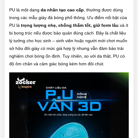
PU là một dạng
da nhân tạo cao cấp
, thường được dùng
trong các mẫu giày đá bóng phổ thông. Ưu điểm nổi bật của
PU là
trọng lượng nhẹ, chống thấm tốt, giữ form lâu
và ít
bị bong tróc nếu được bảo quản đúng cách. Đây là chất liệu
lý tưởng cho học sinh – sinh viên hoặc người mới chơi muốn
sở hữu đôi giày có mức giá hợp lý nhưng vẫn đảm bảo trải
nghiệm chơi bóng ổn định. Tuy nhiên, so với da thật, PU có
độ ôm chân và cảm giác bóng kém hơn đôi chút.