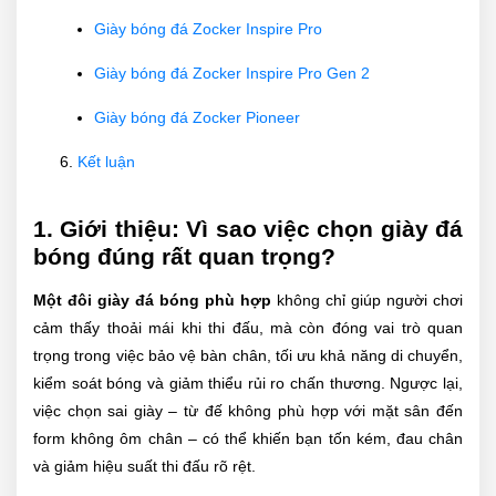
Giày bóng đá Zocker Inspire Pro
Giày bóng đá Zocker Inspire Pro Gen 2
Giày bóng đá Zocker Pioneer
Kết luận
1. Giới thiệu: Vì sao việc chọn giày đá
bóng đúng rất quan trọng?
Một đôi giày đá bóng phù hợp
không chỉ giúp người chơi
cảm thấy thoải mái khi thi đấu, mà còn đóng vai trò quan
trọng trong việc bảo vệ bàn chân, tối ưu khả năng di chuyển,
kiểm soát bóng và giảm thiểu rủi ro chấn thương. Ngược lại,
việc chọn sai giày – từ đế không phù hợp với mặt sân đến
form không ôm chân – có thể khiến bạn tốn kém, đau chân
và giảm hiệu suất thi đấu rõ rệt.