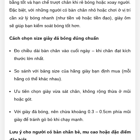
bằng tốt và hạn chế trượt chân khi rê bóng hoặc xoay người.
Đặc biệt, với những người có bàn chân nhỏ hoặc chơi ở vị trí
cần xử lý bóng nhanh (như tiền vệ hoặc tiền đạo), giày ôm
sẽ giúp bạn kiểm soát bóng tốt hơn.
Cách chọn size giày đá bóng đúng chuẩn
Đo chiều dài bàn chân vào cuối ngày – khi chân đạt kích
thước lớn nhất.
So sánh với bảng size của hãng giày bạn định mua (mỗi
hãng có thể khác nhau).
Ưu tiên chọn giày vừa sát chân, không rộng thừa ở mũi
hoặc gót.
Với giày đá bóng, nên chừa khoảng 0.3 – 0.5cm phía mũi
giày để tránh gò bó khi chạy mạnh.
Lưu ý cho người có bàn chân bè, mu cao hoặc đặc điểm
đặc biệt