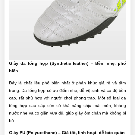
Giày da tổng hợp (Synthetic leather) – Bền, nhẹ, phổ
biến
Đây là chất liệu phổ biến nhất ở phân khúc giá rẻ và tầm
trung. Da tổng hợp có ưu điểm nhẹ, dễ vệ sinh và có độ bền
cao, rất phù hợp với người chơi phong trào. Một số loại da
tổng hợp cao cấp còn có khả năng chịu mài mòn, kháng
nước nhẹ và co giãn vừa đủ, giúp giày ôm chân mà không bị
bó.
Giày PU (Polyurethane) – Giá tốt, linh hoạt, dễ bảo quản