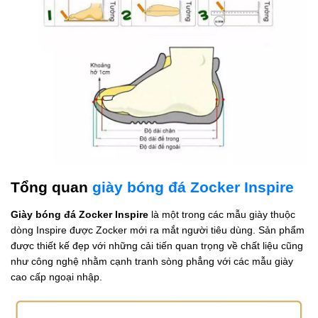
Tổng quan
giày bóng đá Zocker Inspire
Giày bóng đá Zocker Inspire
là một trong các mẫu giày thuộc
dòng Inspire được Zocker mới ra mắt người tiêu dùng. Sản phẩm
được thiết kế đẹp với những cải tiến quan trọng về chất liệu cũng
như công nghệ nhằm cạnh tranh sòng phẳng với các mẫu giày
cao cấp ngoại nhập.