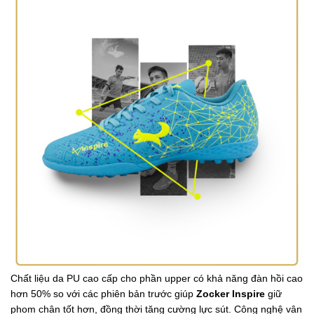
Chất liệu da PU cao cấp cho phần upper có khả năng đàn hồi cao
hơn 50% so với các phiên bản trước giúp
Zocker Inspire
giữ
phom chân tốt hơn, đồng thời tăng cường lực sút. Công nghệ vân