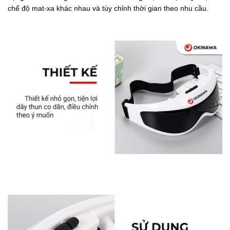
chế độ mat-xa khác nhau và tùy chỉnh thời gian theo nhu cầu.