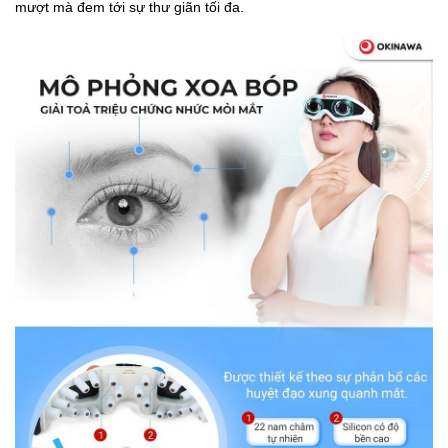
mượt mà đem tới sự thư giãn tối đa.