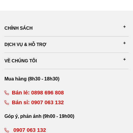
CHÍNH SÁCH
DỊCH VỤ & HỖ TRỢ
VỀ CHÚNG TÔI
Mua hàng (8h30 - 18h30)
Bán lẻ:
0898 696 808
Bán sỉ:
0907 063 132
Góp ý, phản ánh (9h00 - 19h00)
0907 063 132