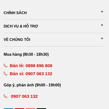
CHÍNH SÁCH
DỊCH VỤ & HỖ TRỢ
VỀ CHÚNG TÔI
Mua hàng (8h30 - 18h30)
Bán lẻ:
0898 696 808
Bán sỉ:
0907 063 132
Góp ý, phản ánh (9h00 - 19h00)
0907 063 132