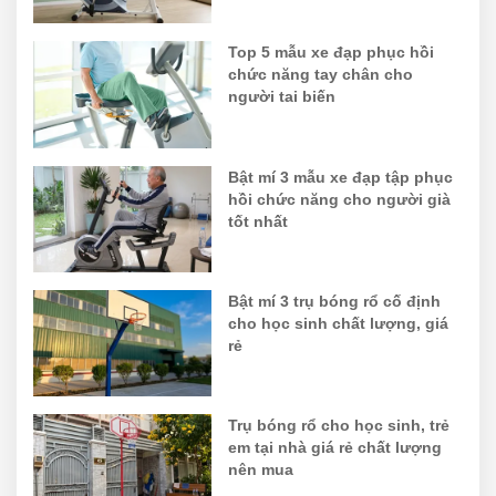
Top 5 mẫu xe đạp phục hồi
chức năng tay chân cho
người tai biến
Bật mí 3 mẫu xe đạp tập phục
hồi chức năng cho người già
tốt nhất
Bật mí 3 trụ bóng rổ cố định
cho học sinh chất lượng, giá
rẻ
Trụ bóng rổ cho học sinh, trẻ
em tại nhà giá rẻ chất lượng
nên mua