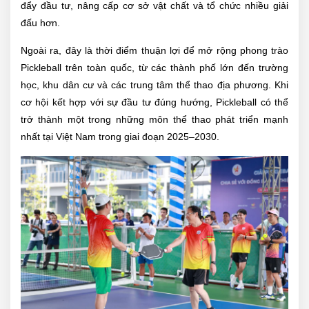
đẩy đầu tư, nâng cấp cơ sở vật chất và tổ chức nhiều giải
đấu hơn.
Ngoài ra, đây là thời điểm thuận lợi để mở rộng phong trào
Pickleball trên toàn quốc, từ các thành phố lớn đến trường
học, khu dân cư và các trung tâm thể thao địa phương. Khi
cơ hội kết hợp với sự đầu tư đúng hướng, Pickleball có thể
trở thành một trong những môn thể thao phát triển mạnh
nhất tại Việt Nam trong giai đoạn 2025–2030.