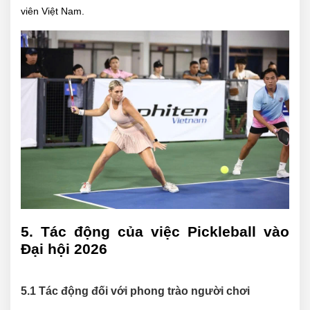
viên Việt Nam.
5. Tác động của việc Pickleball vào
Đại hội 2026
5.1 Tác động đối với phong trào người chơi