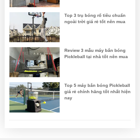
Top 3 trụ bóng rổ tiêu chuẩn
ngoài trời giá rẻ tốt nên mua
Review 3 mẫu máy bắn bóng
Pickleball tại nhà tốt nên mua
Top 5 máy bắn bóng Pickleball
giá rẻ chính hãng tốt nhất hiện
nay