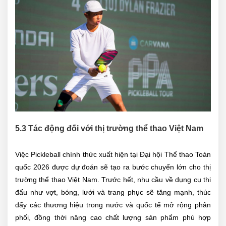
5.3 Tác động đối với thị trường thể thao Việt Nam
Việc Pickleball chính thức xuất hiện tại Đại hội Thể thao Toàn
quốc 2026 được dự đoán sẽ tạo ra bước chuyển lớn cho thị
trường thể thao Việt Nam. Trước hết, nhu cầu về dụng cụ thi
đấu như vợt, bóng, lưới và trang phục sẽ tăng mạnh, thúc
đẩy các thương hiệu trong nước và quốc tế mở rộng phân
phối, đồng thời nâng cao chất lượng sản phẩm phù hợp