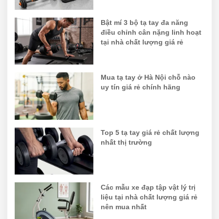
Bật mí 3 bộ tạ tay đa năng
điều chỉnh cân nặng linh hoạt
tại nhà chất lượng giá rẻ
Mua tạ tay ở Hà Nội chỗ nào
uy tín giá rẻ chính hãng
Top 5 tạ tay giá rẻ chất lượng
nhất thị trường
Các mẫu xe đạp tập vật lý trị
liệu tại nhà chất lượng giá rẻ
nên mua nhất