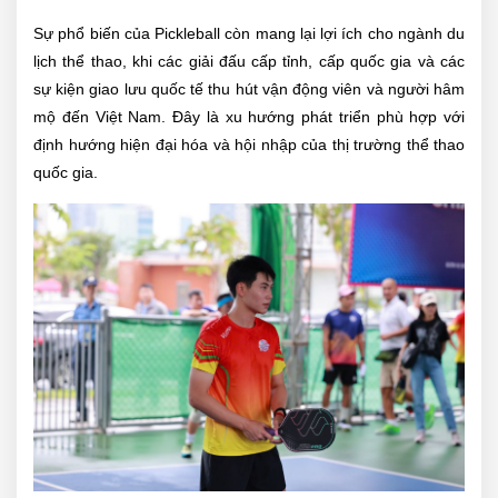
Sự phổ biến của Pickleball còn mang lại lợi ích cho ngành du
lịch thể thao, khi các giải đấu cấp tỉnh, cấp quốc gia và các
sự kiện giao lưu quốc tế thu hút vận động viên và người hâm
mộ đến Việt Nam. Đây là xu hướng phát triển phù hợp với
định hướng hiện đại hóa và hội nhập của thị trường thể thao
quốc gia.