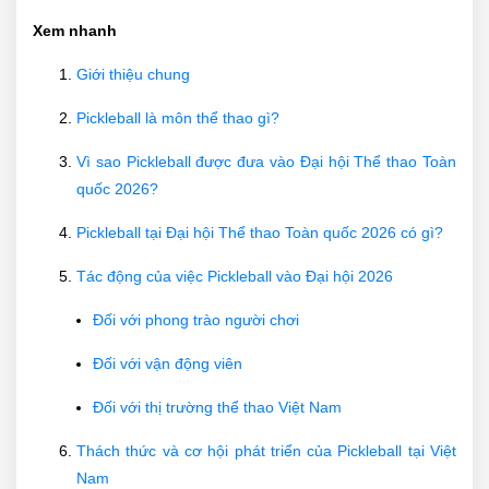
Xem nhanh
Giới thiệu chung
Pickleball là môn thể thao gì?
Vì sao Pickleball được đưa vào Đại hội Thể thao Toàn
quốc 2026?
Pickleball tại Đại hội Thể thao Toàn quốc 2026 có gì?
Tác động của việc Pickleball vào Đại hội 2026
Đối với phong trào người chơi
Đối với vận động viên
Đối với thị trường thể thao Việt Nam
Thách thức và cơ hội phát triển của Pickleball tại Việt
Nam