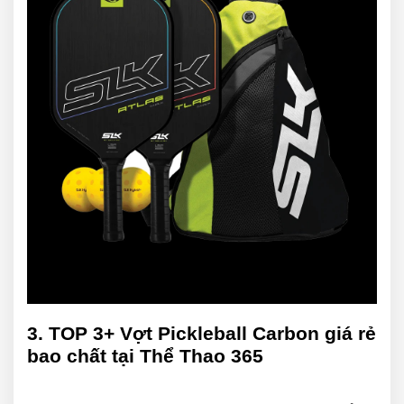
3. TOP 3+ Vợt Pickleball Carbon giá rẻ
bao chất tại Thể Thao 365