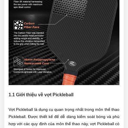
1.1 Giới thiệu về vợt Pickleball
Vợt Pickleball là dụng cụ quan trọng nhất trong môn thể thao
Pickleball. Được thiết kế để dễ dàng kiểm soát bóng và phù
hợp với các quy định của môn thể thao này, vợt Pickleball có