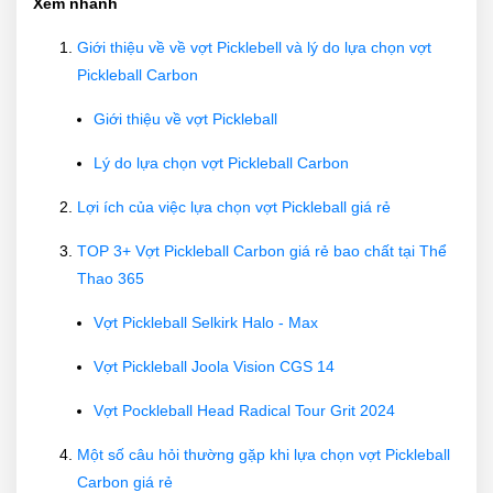
Xem nhanh
Giới thiệu về về vợt Picklebell và lý do lựa chọn vợt
Pickleball Carbon
Giới thiệu về vợt Pickleball
Lý do lựa chọn vợt Pickleball Carbon
Lợi ích của việc lựa chọn vợt Pickleball giá rẻ
TOP 3+ Vợt Pickleball Carbon giá rẻ bao chất tại Thể
Thao 365
Vợt Pickleball Selkirk Halo - Max
Vợt Pickleball Joola Vision CGS 14
Vợt Pockleball Head Radical Tour Grit 2024
Một số câu hỏi thường gặp khi lựa chọn vợt Pickleball
Carbon giá rẻ