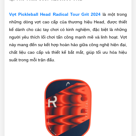
Vợt Pickleball Head Radical Tour Grit 2024
là một trong
những dòng vợt cao cấp của thương hiệu Head, được thiết
kế dành cho các tay chơi có kinh nghiệm, đặc biệt là những
người yêu thích lối chơi tấn công mạnh mẽ và linh hoạt. Vợt
này mang đến sự kết hợp hoàn hảo giữa công nghệ hiện đại,
chất liệu cao cấp và thiết kế bắt mắt, giúp tối ưu hóa hiệu
suất trong mỗi trận đấu.