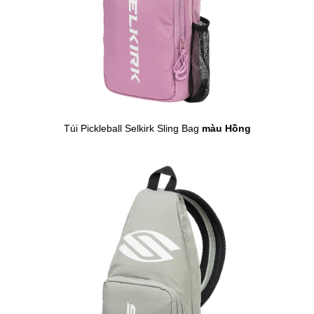
Túi Pickleball Selkirk Sling Bag
màu Hồng