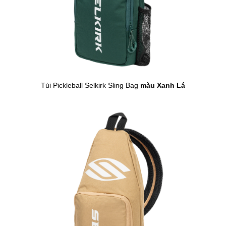
Túi Pickleball Selkirk Sling Bag
màu Xanh Lá