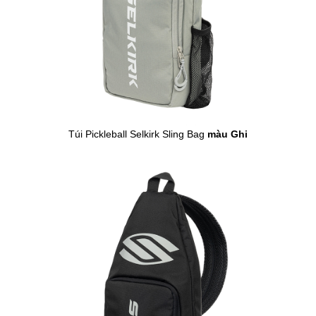
Túi Pickleball Selkirk Sling Bag
màu Ghi