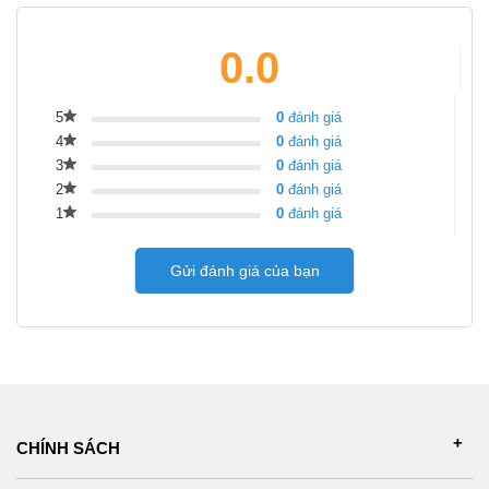
0.0
5
0
đánh giá
4
0
đánh giá
3
0
đánh giá
2
0
đánh giá
1
0
đánh giá
Gửi đánh giá của bạn
CHÍNH SÁCH