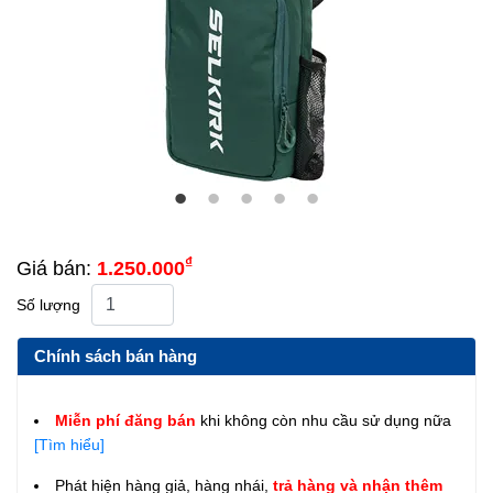
₫
Giá bán:
1.250.000
Số lượng
Chính sách bán hàng
Miễn phí đăng bán
khi không còn nhu cầu sử dụng nữa
[Tìm hiểu]
Phát hiện hàng giả, hàng nhái,
trả hàng và nhận thêm