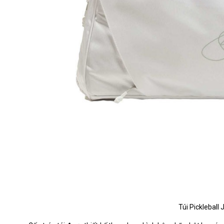
Túi Pickleball