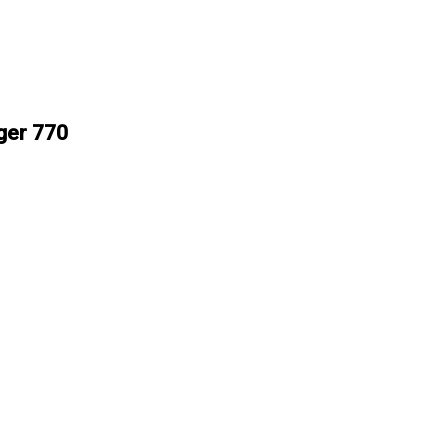
nger 770