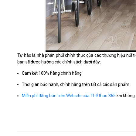
Tự hào là nhà phân phối chính thức của các thương hiệu nổi ti
bạn sẽ được hưởng các chính sách dưới đây:
Cam kết 100% hàng chính hãng.
Thời gian bảo hành, chính hãng trên tất cả các sản phẩm
Miễn phí đăng bán trên Website của Thể thao 365
khi không