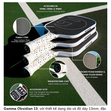
Gamma Obsidian 13
, với thiết kế dạng dài và độ dày 13mm, đặc