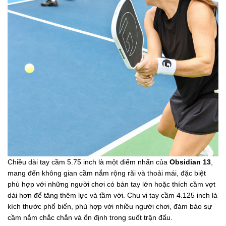
Chiều dài tay cầm 5.75 inch là một điểm nhấn của
Obsidian 13
,
mang đến không gian cầm nắm rộng rãi và thoải mái, đặc biệt
phù hợp với những người chơi có bàn tay lớn hoặc thích cầm vợt
dài hơn để tăng thêm lực và tầm với. Chu vi tay cầm 4.125 inch là
kích thước phổ biến, phù hợp với nhiều người chơi, đảm bảo sự
cầm nắm chắc chắn và ổn định trong suốt trận đấu.