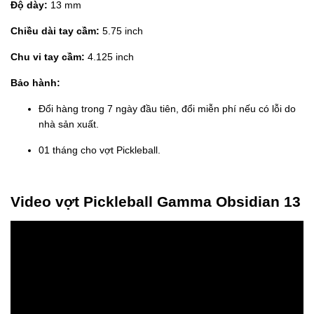
Độ dày:
13 mm
Chiều dài tay cầm:
5.75 inch
Chu vi tay cầm:
4.125 inch
Bảo hành:
Đổi hàng trong 7 ngày đầu tiên, đổi miễn phí nếu có lỗi do
nhà sản xuất.
01 tháng cho vợt Pickleball.
Video vợt Pickleball Gamma Obsidian 13