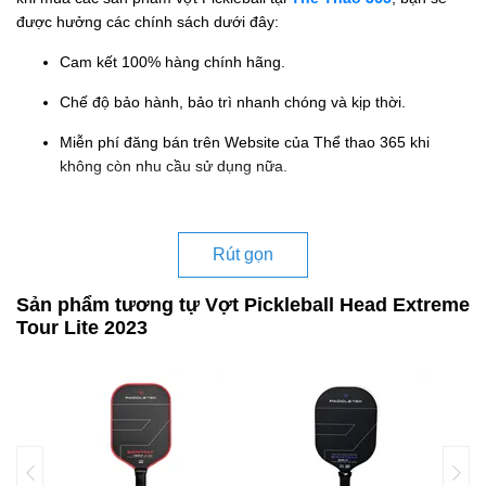
được hưởng các chính sách dưới đây:
Cam kết 100% hàng chính hãng.
Chế độ bảo hành, bảo trì nhanh chóng và kịp thời.
Miễn phí đăng bán trên Website của Thể thao 365 khi
không còn nhu cầu sử dụng nữa.
Rút gọn
Sản phẩm tương tự Vợt Pickleball Head Extreme
Tour Lite 2023