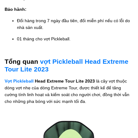
Bảo hành:
Đổi hàng trong 7 ngày đầu tiên, đổi miễn phí nếu có lỗi do
nhà sản xuất.
01 tháng cho vợt Pickleball.
Tổng quan
vợt Pickleball Head Extreme
Tour Lite 2023
Vợt Pickleball
Head Extreme Tour Lite 2023
là cây vợt thuộc
dòng vợt nhẹ của dòng Extreme Tour, được thiết kế để tăng
cường tính linh hoạt và kiểm soát cho người chơi, đồng thời vẫn
cho những pha bóng với sức mạnh tối đa.