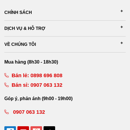
CHÍNH SÁCH
DỊCH VỤ & HỖ TRỢ
VỀ CHÚNG TÔI
Mua hàng (8h30 - 18h30)
Bán lẻ:
0898 696 808
Bán sỉ:
0907 063 132
Góp ý, phản ánh (9h00 - 19h00)
0907 063 132