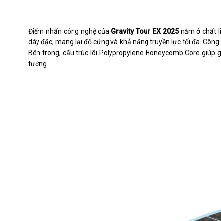
Điểm nhấn công nghệ của
Gravity Tour EX 2025
nằm ở chất l
dày đặc, mang lại độ cứng và khả năng truyền lực tối đa. Công
Bên trong, cấu trúc lõi Polypropylene Honeycomb Core giúp g
tưởng.