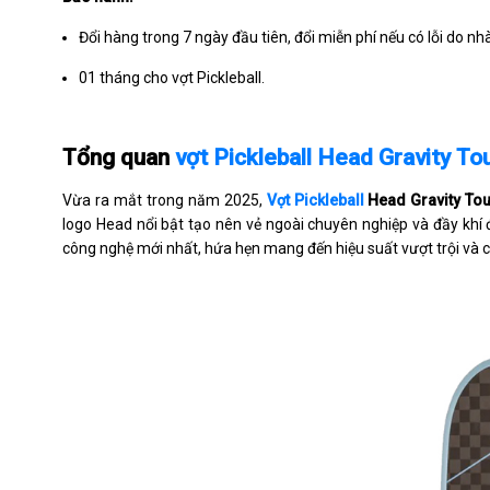
Đổi hàng trong 7 ngày đầu tiên, đổi miễn phí nếu có lỗi do nh
01 tháng cho vợt Pickleball.
Tổng quan
vợt Pickleball Head Gravity To
Vừa ra mắt trong năm 2025,
Vợt Pickleball
Head Gravity Tou
logo Head nổi bật tạo nên vẻ ngoài chuyên nghiệp và đầy khí
công nghệ mới nhất, hứa hẹn mang đến hiệu suất vượt trội và 