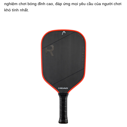
nghiệm chơi bóng đỉnh cao, đáp ứng mọi yêu cầu của người chơi
khó tính nhất.