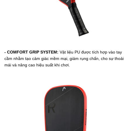
- COMFORT GRIP SYSTEM:
Vật liệu PU được tích hợp vào tay
cầm nhằm tạo cảm giác mềm mại, giảm rụng chấn, cho sự thoải
mái và nâng cao hiệu suất khi chơi.