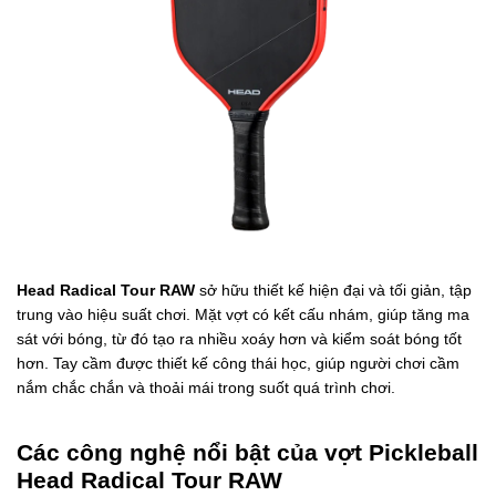
Head Radical Tour RAW
sở hữu thiết kế hiện đại và tối giản, tập
trung vào hiệu suất chơi. Mặt vợt có kết cấu nhám, giúp tăng ma
sát với bóng, từ đó tạo ra nhiều xoáy hơn và kiểm soát bóng tốt
hơn. Tay cầm được thiết kế công thái học, giúp người chơi cầm
nắm chắc chắn và thoải mái trong suốt quá trình chơi.
Các công nghệ nổi bật của vợt Pickleball
Head Radical Tour RAW