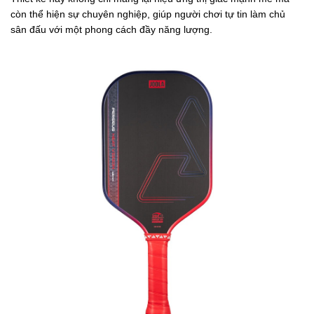
còn thể hiện sự chuyên nghiệp, giúp người chơi tự tin làm chủ
sân đấu với một phong cách đầy năng lượng.