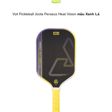
Vợt Pickleball Joola Perseus Heat Vision
màu Xanh Lá