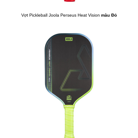
Vợt Pickleball Joola Perseus Heat Vision
màu Đỏ