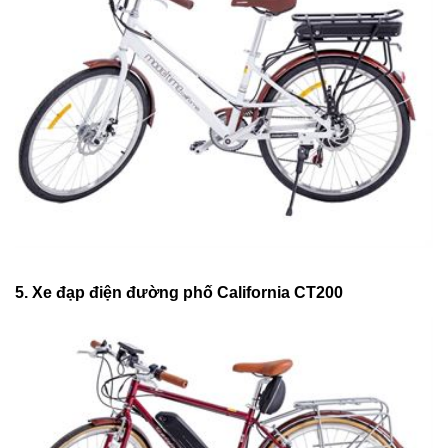
5. Xe đạp điện đường phố California CT200