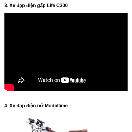
3. Xe đạp điện gấp Life C300
4. Xe đạp điện nữ Modeltime