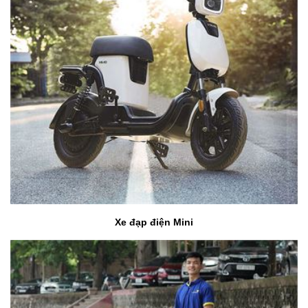
Xe đạp điện Mini