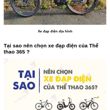
Xe đạp điện địa hình
Tại sao nên chọn xe đạp điện của Thể
thao 365 ?