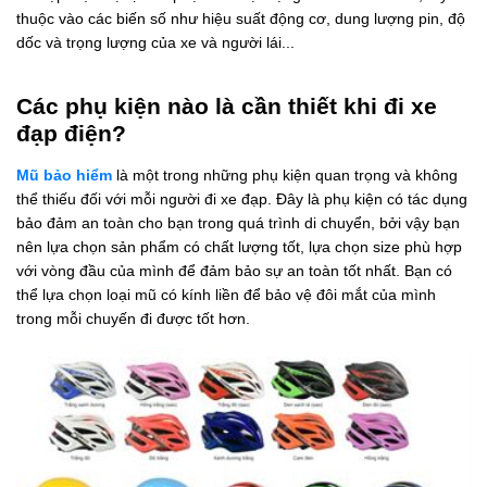
thuộc vào các biến số như hiệu suất động cơ, dung lượng pin, độ
dốc và trọng lượng của xe và người lái...
Các phụ kiện nào là cần thiết khi đi xe
đạp điện?
Mũ bảo hiểm
là một trong những phụ kiện quan trọng và không
thể thiếu đối với mỗi người đi xe đạp. Đây là phụ kiện có tác dụng
bảo đảm an toàn cho bạn trong quá trình di chuyển, bởi vậy bạn
nên lựa chọn sản phẩm có chất lượng tốt, lựa chọn size phù hợp
với vòng đầu của mình để đảm bảo sự an toàn tốt nhất. Bạn có
thể lựa chọn loại mũ có kính liền để bảo vệ đôi mắt của mình
trong mỗi chuyến đi được tốt hơn.