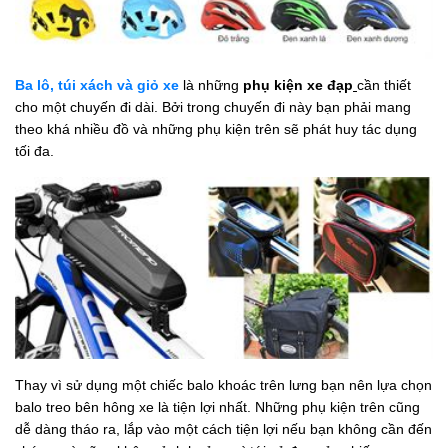
Ba lô, túi xách và giỏ xe
là những
phụ kiện xe đạp
cần thiết
cho một chuyến đi dài. Bởi trong chuyến đi này bạn phải mang
theo khá nhiều đồ và những phụ kiện trên sẽ phát huy tác dụng
tối đa.
Thay vì sử dụng một chiếc balo khoác trên lưng bạn nên lựa chọn
balo treo bên hông xe là tiện lợi nhất. Những phụ kiện trên cũng
dễ dàng tháo ra, lắp vào một cách tiện lợi nếu bạn không cần đến