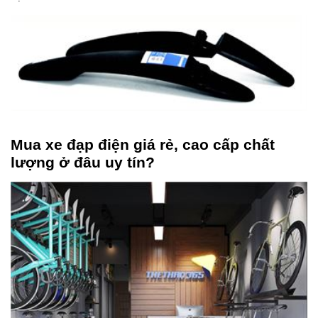
Mua xe đạp điện giá rẻ, cao cấp chất
lượng ở đâu uy tín?