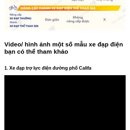
Video/ hình ảnh một số mẫu xe đạp điện
bạn có thể tham khảo
1. Xe đạp trợ lực điện đường phố Califa