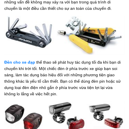
những vấn đề không may xảy ra với bạn trong quá trình di
chuyển là một điều cần thiết cho sự an toàn của chuyến đi.
Đèn cho xe đạp
thể thao sẽ phát huy tác dụng tối đa khi bạn di
chuyển khi trời tối. Một chiếc đèn ở phía trước xe giúp bạn soi
sáng, làm tác dụng báo hiệu đối với những phương tiện giao
thông khác là yếu tố cần thiết. Bạn có thể dùng đèn pin hoặc sử
dụng loại đèn điện nhỏ gắn ở phía trước vừa tiện lợi lại vừa
không lo lắng về việc hết pin.