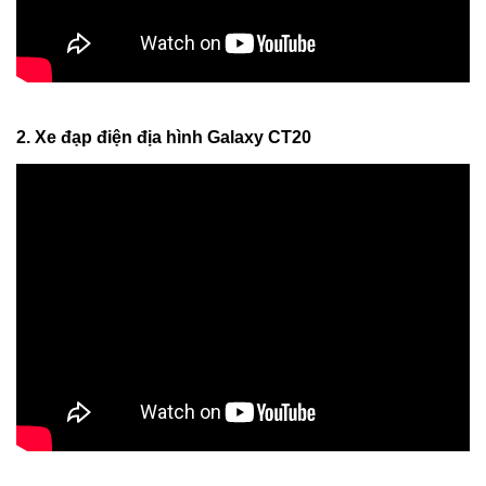
2. Xe đạp điện địa hình Galaxy CT20