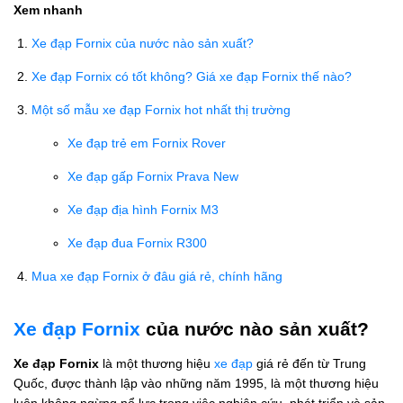
Xem nhanh
Xe đạp Fornix của nước nào sản xuất?
Xe đạp Fornix có tốt không? Giá xe đạp Fornix thế nào?
Một số mẫu xe đạp Fornix hot nhất thị trường
Xe đạp trẻ em Fornix Rover
Xe đạp gấp Fornix Prava New
Xe đạp địa hình Fornix M3
Xe đạp đua Fornix R300
Mua xe đạp Fornix ở đâu giá rẻ, chính hãng
Xe đạp Fornix
của nước nào sản xuất?
Xe đạp Fornix
là một thương hiệu
xe đạp
giá rẻ đến từ Trung
Quốc, được thành lập vào những năm 1995, là một thương hiệu