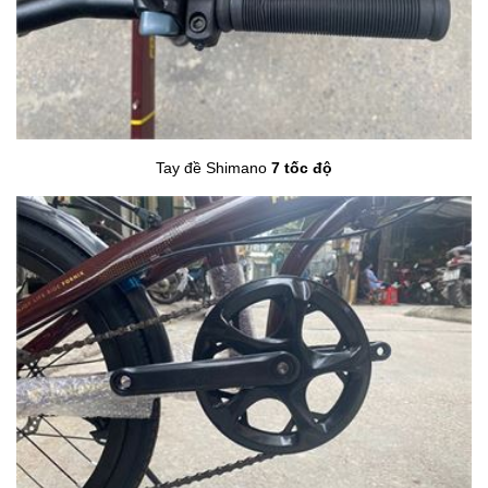
Tay đề Shimano
7 tốc độ