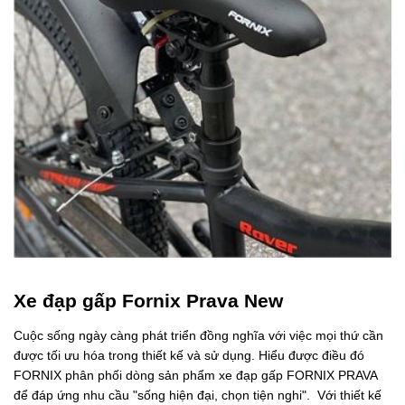
Xe đạp gấp Fornix Prava New
Cuộc sống ngày càng phát triển đồng nghĩa với việc mọi thứ cần
được tối ưu hóa trong thiết kế và sử dụng. Hiểu được điều đó
FORNIX phân phối dòng sản phẩm xe đạp gấp FORNIX PRAVA
để đáp ứng nhu cầu "sống hiện đại, chọn tiện nghi". Với thiết kế