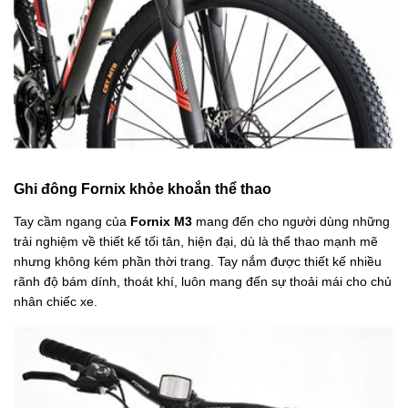
Ghi đông Fornix khỏe khoắn thể thao
Tay cầm ngang của
Fornix M3
mang đến cho người dùng những
trải nghiệm về thiết kế tối tân, hiện đại, dù là thể thao mạnh mẽ
nhưng không kém phần thời trang. Tay nắm được thiết kế nhiều
rãnh độ bám dính, thoát khí, luôn mang đến sự thoải mái cho chủ
nhân chiếc xe.