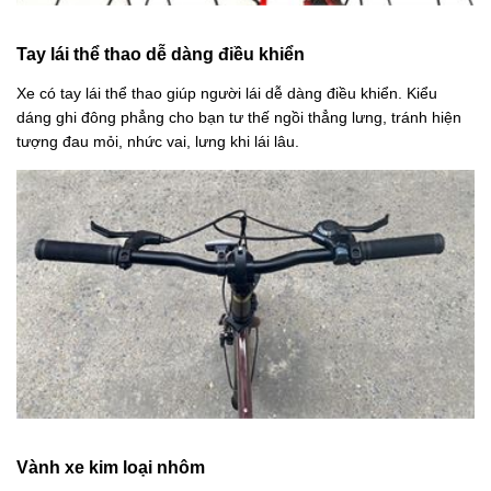
Tay lái thể thao dễ dàng điều khiển
Xe có tay lái thể thao giúp người lái dễ dàng điều khiển. Kiểu
dáng ghi đông phẳng cho bạn tư thế ngồi thẳng lưng, tránh hiện
tượng đau mỏi, nhức vai, lưng khi lái lâu.
Vành xe kim loại nhôm