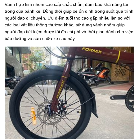
Vành hợp kim nhôm cao cấp chắc chắn, đảm bảo khả năng tải
trọng của bánh xe. Đồng thời giúp xe ổn định trong suốt quá trình
người đạp di chuyển. Ưu điểm tuổi thọ cao gấp nhiều lần so với
các loại vật liệu thông thường khác, sử dụng vành nhôm giúp
người đạp tiết kiệm được tối đa chi phí và thời gian dành cho việc
bảo dưỡng và sửa chữa xe sau này.