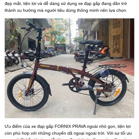
đẹp mắt, tiện lợi và dễ dàng sử dụng xe đạp gấp đang dần trở
thành xu hướng mà người tiêu dùng thông minh nên lựa chọn.
Ưu điểm của xe đạp gấp FORNIX PRAVA ngoài nhỏ gọn, tiện lợi
còn phù hợp với những chuyến dã ngoại ngoài trời. Với sự tối ưu