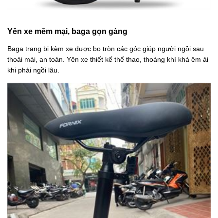
Yên xe mềm mại, baga gọn gàng
Baga trang bi kèm xe được bo tròn các góc giúp người ngồi sau
thoải mái, an toàn. Yên xe thiết kế thể thao, thoáng khí khá êm ái
khi phải ngồi lâu.