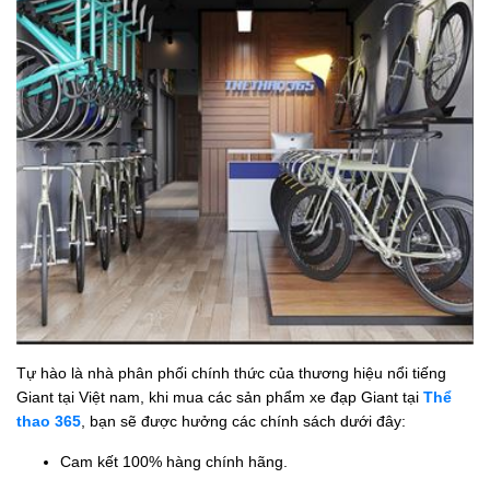
Tự hào là nhà phân phối chính thức của thương hiệu nổi tiếng
Giant tại Việt nam, khi mua các sản phẩm xe đạp Giant tại
Thể
thao 365
, bạn sẽ được hưởng các chính sách dưới đây:
Cam kết 100% hàng chính hãng.