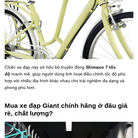
Chiếc xe đạp này sở hữu bộ truyền động
Shimano 7 tốc
độ
mạnh mẽ, giúp người dùng linh hoạt điều chỉnh tốc độ phù
hợp với nhiều địa hình khác nhau cho trải nghiệm đa dạng và
phong phú hơn.
Mua xe đạp Giant chính hãng ở đâu giá
rẻ, chất lượng?