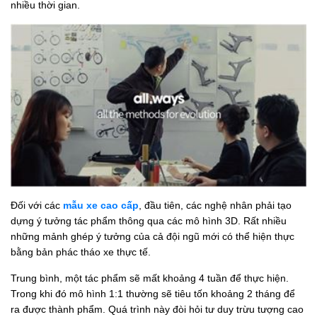
nhiều thời gian.
Đối với các
mẫu xe cao cấp
, đầu tiên, các nghệ nhân phải tạo
dựng ý tưởng tác phẩm thông qua các mô hình 3D. Rất nhiều
những mảnh ghép ý tưởng của cả đội ngũ mới có thể hiện thực
bằng bản phác tháo xe thực tế.
Trung bình, một tác phẩm sẽ mất khoảng 4 tuần để thực hiện.
Trong khi đó mô hình 1:1 thường sẽ tiêu tốn khoảng 2 tháng để
ra được thành phẩm. Quá trình này đòi hỏi tư duy trừu tượng cao