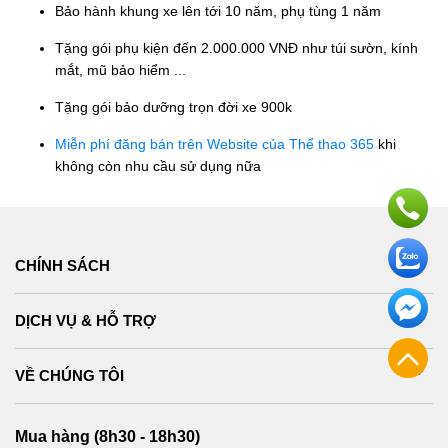
Bảo hành khung xe lên tới 10 năm, phụ tùng 1 năm
Tặng gói phụ kiện đến 2.000.000 VNĐ như túi sườn, kính
mắt, mũ bảo hiểm ...
Tặng gói bảo dưỡng trọn đời xe 900k
Miễn phí đăng bán trên Website của Thể thao 365
khi
không còn nhu cầu sử dụng nữa
CHÍNH SÁCH
DỊCH VỤ & HỖ TRỢ
VỀ CHÚNG TÔI
Mua hàng (8h30 - 18h30)