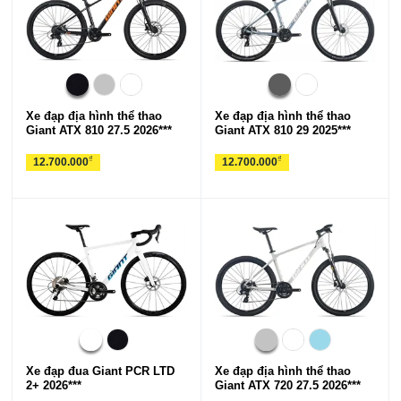
Xe đạp địa hình thể thao
Xe đạp địa hình thể thao
Giant ATX 810 27.5 2026***
Giant ATX 810 29 2025***
₫
₫
12.700.000
12.700.000
Xe đạp đua Giant PCR LTD
Xe đạp địa hình thể thao
2+ 2026***
Giant ATX 720 27.5 2026***