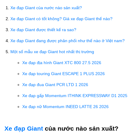
Xe đạp Giant của nước nào sản xuất?
Xe đạp Giant có tốt không? Giá xe đạp Giant thế nào?
Xe đạp Giant được thiết kế ra sao?
Xe đạp Giant đang được phân phối như thế nào ở Việt nam?
Một số mẫu xe đạp Giant hot nhất thị trường
Xe đạp địa hình Giant XTC 800 27.5 2026
Xe đạp touring Giant ESCAPE 1 PLUS 2026
Xe đạp đua Giant PCR LTD 1 2026
Xe đạp gấp Momentum ITHINK EXPRESSWAY D1 2025
Xe đạp nữ Momentum INEED LATTE 26 2026
Xe đạp Giant
của nước nào sản xuất?