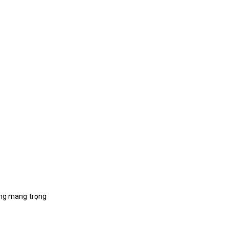
ung mang trọng