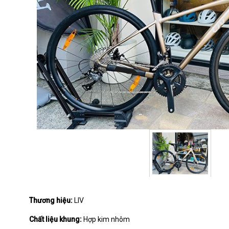
Thương hiệu:
LIV
Chất liệu khung:
Hợp kim nhôm