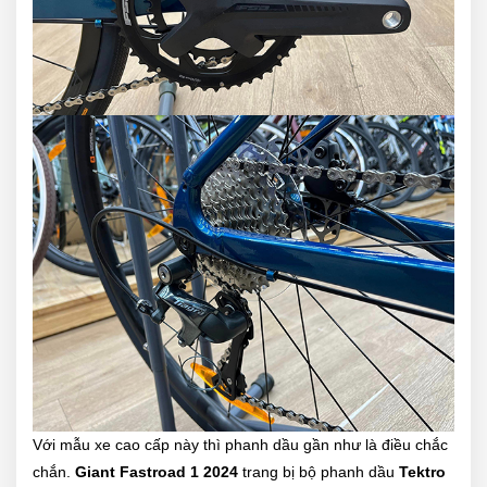
Với mẫu xe cao cấp này thì phanh dầu gần như là điều chắc
chắn.
Giant Fastroad 1 2024
trang bị bộ phanh dầu
Tektro