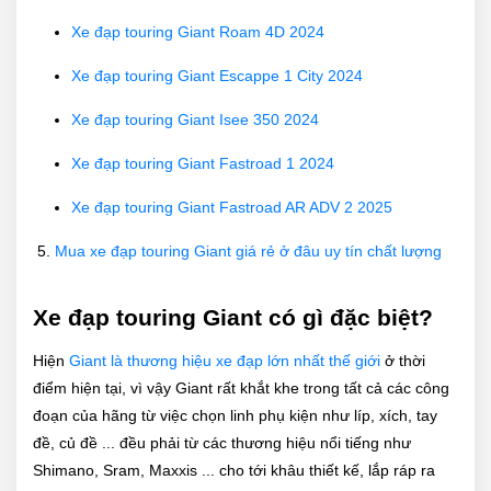
Xe đạp touring Giant Roam 4D 2024
Xe đạp touring Giant Escappe 1 City 2024
Xe đạp touring Giant Isee 350 2024
Xe đạp touring Giant Fastroad 1 2024
Xe đạp touring Giant Fastroad AR ADV 2 2025
Mua xe đạp touring Giant giá rẻ ở đâu uy tín chất lượng
Xe đạp touring Giant có gì đặc biệt?
Hiện
Giant là thương hiệu xe đạp lớn nhất thế giới
ở thời
điểm hiện tại, vì vậy Giant rất khắt khe trong tất cả các công
đoạn của hãng từ việc chọn linh phụ kiện như líp, xích, tay
đề, củ đề ... đều phải từ các thương hiệu nổi tiếng như
Shimano, Sram, Maxxis ... cho tới khâu thiết kế, lắp ráp ra