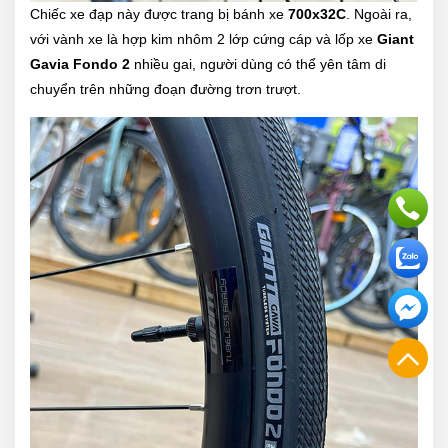
Chiếc xe đạp này được trang bị bánh xe
700x32C
. Ngoài ra,
với vành xe là hợp kim nhôm 2 lớp cứng cáp và lốp xe
Giant
Gavia Fondo 2
nhiều gai, người dùng có thể yên tâm di
chuyển trên những đoạn đường trơn trượt.