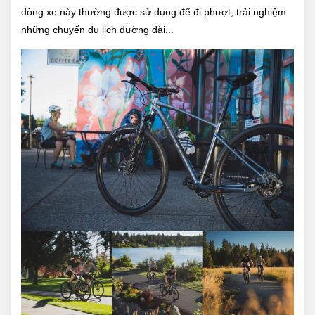
dòng xe này thường được sử dụng để đi phượt, trải nghiệm
những chuyến du lịch đường dài...