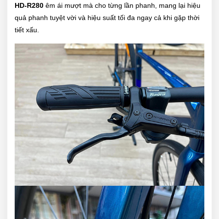
HD-R280
êm ái mượt mà cho từng lần phanh, mang lại hiệu
quả phanh tuyệt vời và hiệu suất tối đa ngay cả khi gặp thời
tiết xấu.