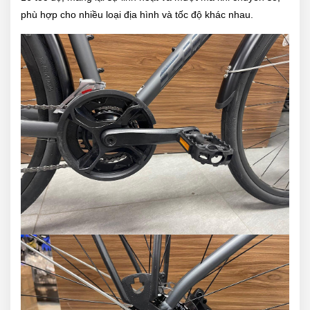
phù hợp cho nhiều loại địa hình và tốc độ khác nhau.