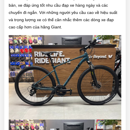
bản, xe đáp ứng tốt nhu cầu đạp xe hàng ngày và các
chuyến đi ngắn. Với những người yêu cầu cao về hiệu suất
và trọng lượng xe có thể cân nhắc thêm các dòng xe đạp
cao cấp hơn của hãng Giant.