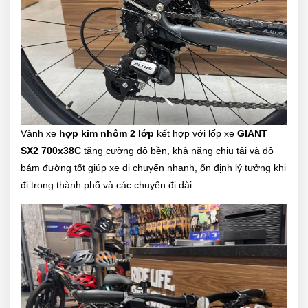
Vành xe
hợp kim nhôm 2 lớp
kết hợp với lốp xe
GIANT
SX2 700x38C
tăng cường độ bền, khả năng chịu tải và độ
bám đường tốt giúp xe di chuyển nhanh, ổn định lý tưởng khi
đi trong thành phố và các chuyến đi dài.