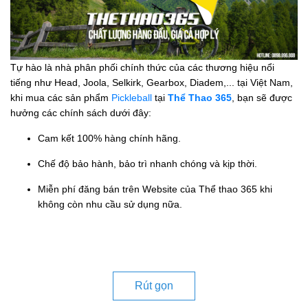
Tự hào là nhà phân phối chính thức của các thương hiệu nổi
tiếng như Head, Joola, Selkirk, Gearbox, Diadem,... tại Việt Nam,
khi mua các sản phẩm
Pickleball
tại
Thể Thao 365
, bạn sẽ được
hưởng các chính sách dưới đây:
Cam kết 100% hàng chính hãng.
Chế độ bảo hành, bảo trì nhanh chóng và kịp thời.
Miễn phí đăng bán trên Website của Thể thao 365 khi
không còn nhu cầu sử dụng nữa.
Rút gọn