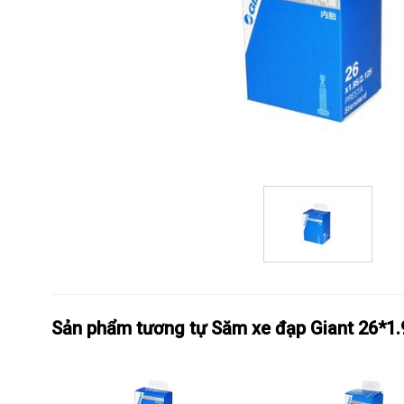
Sản phẩm tương tự Săm xe đạp Giant 26*1