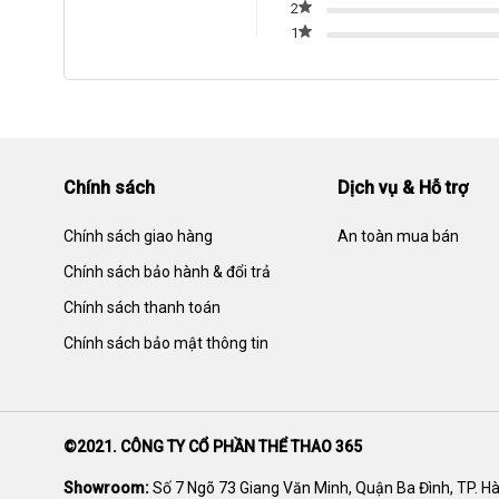
2
1
Chính sách
Dịch vụ & Hỗ trợ
Chính sách giao hàng
An toàn mua bán
Chính sách bảo hành & đổi trả
Chính sách thanh toán
Chính sách bảo mật thông tin
©2021. CÔNG TY CỔ PHẦN THỂ THAO 365
Showroom:
Số 7 Ngõ 73 Giang Văn Minh, Quận Ba Đình, TP. H