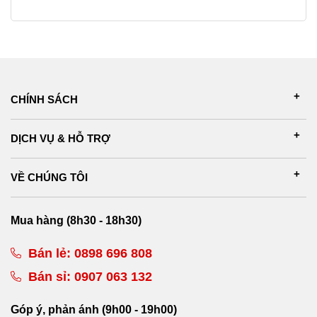
CHÍNH SÁCH
DỊCH VỤ & HỖ TRỢ
VỀ CHÚNG TÔI
Mua hàng (8h30 - 18h30)
Bán lẻ:
0898 696 808
Bán sỉ:
0907 063 132
Góp ý, phản ánh (9h00 - 19h00)