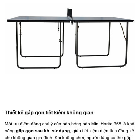
Thiết kế gập gọn tiết kiệm không gian
Một ưu điểm đáng chú ý của bàn bóng bàn Mini Harito 368 là khả
năng
gập gọn sau khi sử dụng
, giúp tiết kiệm diện tích đáng kể
cho không gian gia đình. Khi không chơi, người dùng có thể gập