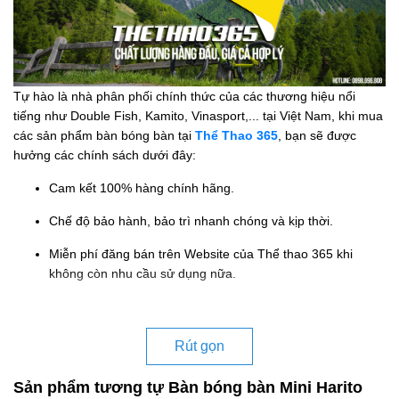
Tự hào là nhà phân phối chính thức của các thương hiệu nổi
tiếng như Double Fish, Kamito, Vinasport,... tại Việt Nam, khi mua
các sản phẩm bàn bóng bàn tại
Thể Thao 365
, bạn sẽ được
hưởng các chính sách dưới đây:
Cam kết 100% hàng chính hãng.
Chế độ bảo hành, bảo trì nhanh chóng và kịp thời.
Miễn phí đăng bán trên Website của Thể thao 365 khi
không còn nhu cầu sử dụng nữa.
Rút gọn
Sản phẩm tương tự Bàn bóng bàn Mini Harito