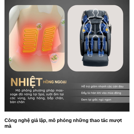
Công nghệ giả lập, mô phỏng những thao tác mượt
mà