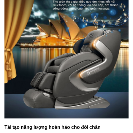
Tái tạo năng lượng hoàn hảo cho đôi chân