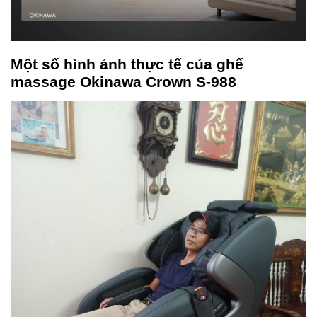
Một số hình ảnh thực tế của ghế
massage Okinawa Crown S-988