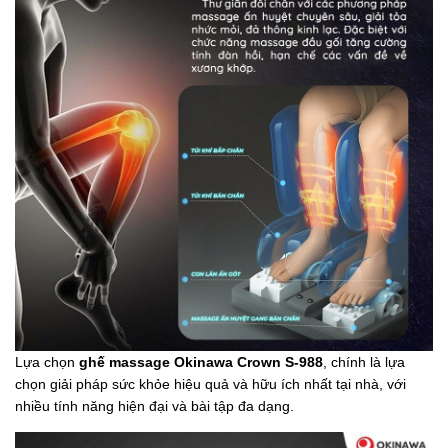
Lựa chọn
ghế massage Okinawa Crown S-988
, chính là lựa
chọn giải pháp sức khỏe hiệu quả và hữu ích nhất tại nhà, với
nhiều tính năng hiện đại và bài tập đa dạng.