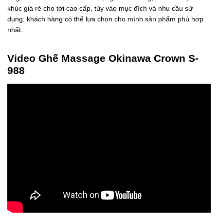
khúc giá rẻ cho tới cao cấp, tùy vào mục đích và nhu cầu sử
dụng, khách hàng có thể lựa chọn cho mình sản phẩm phù hợp
nhất.
Video Ghế Massage Okinawa Crown S-
988