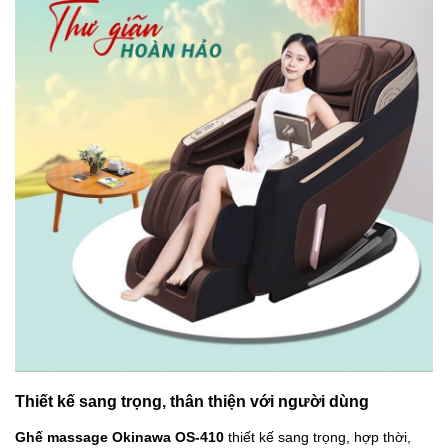
Thiết kế sang trọng, thân thiện với người dùng
Ghế massage Okinawa OS-410
thiết kế sang trọng, hợp thời,