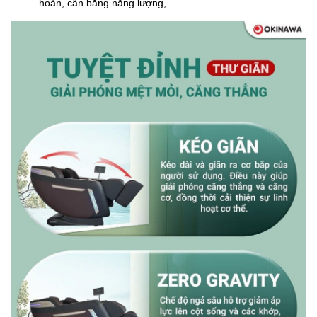
hoàn, cân bằng năng lượng,…