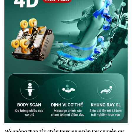
Mô phỏng thao tác chân thực như bàn tay chuyên gia