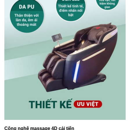
Công nghệ massage 4D cải tiến