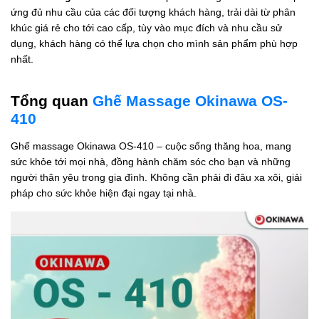
ứng đủ nhu cầu của các đối tượng khách hàng, trải dài từ phân
khúc giá rẻ cho tới cao cấp, tùy vào mục đích và nhu cầu sử
dụng, khách hàng có thể lựa chọn cho mình sản phẩm phù hợp
nhất.
Tổng quan
Ghế Massage Okinawa OS-
410
Ghế massage Okinawa OS-410 – cuộc sống thăng hoa, mang
sức khỏe tới mọi nhà, đồng hành chăm sóc cho bạn và những
người thân yêu trong gia đình. Không cần phải đi đâu xa xôi, giải
pháp cho sức khỏe hiện đại ngay tại nhà.