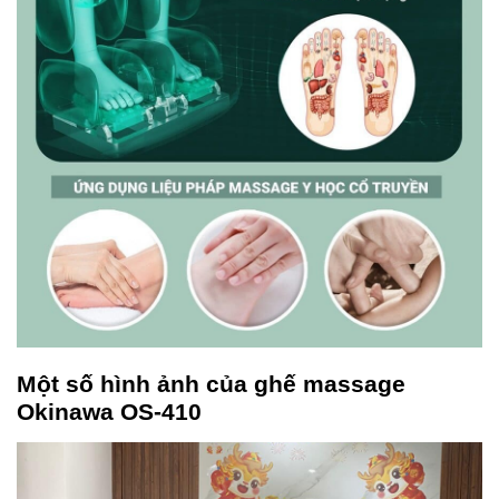
Một số hình ảnh của ghế massage
Okinawa OS-410