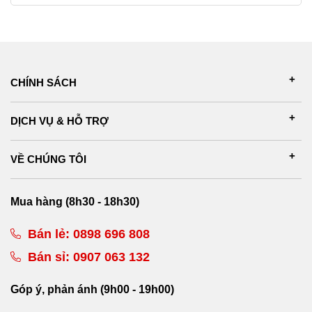
CHÍNH SÁCH
DỊCH VỤ & HỖ TRỢ
VỀ CHÚNG TÔI
Mua hàng (8h30 - 18h30)
Bán lẻ:
0898 696 808
Bán sỉ:
0907 063 132
Góp ý, phản ánh (9h00 - 19h00)