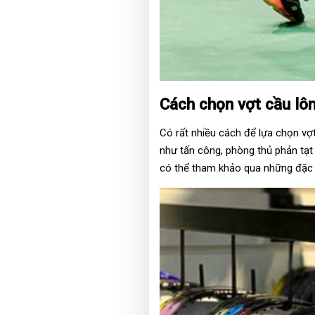
Cách chọn vợt cầu lô
Có rất nhiều cách để lựa chọn vợ
như tấn công, phòng thủ phản tạt 
có thể tham khảo qua những đặc 