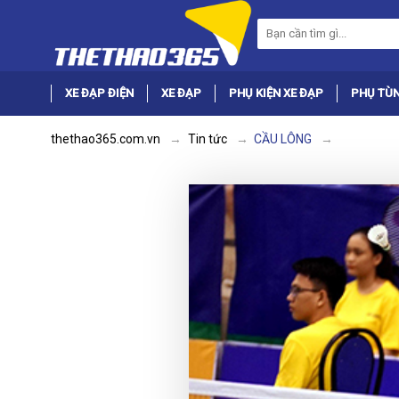
XE ĐẠP ĐIỆN
XE ĐẠP
PHỤ KIỆN XE ĐẠP
PHỤ TÙN
thethao365.com.vn
Tin tức
CẦU LÔNG