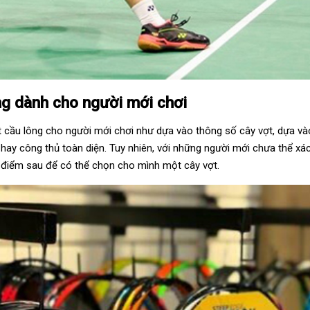
ng dành cho người mới chơi
t cầu lông cho người mới chơi như dựa vào thông số cây vợt, dựa vào
hay công thủ toàn diện. Tuy nhiên, với những người mới chưa thể xác
điểm sau để có thể chọn cho mình một cây vợt.