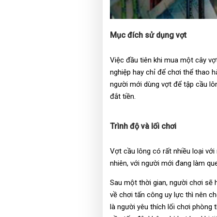
Mục đích sử dụng vợt
Việc đầu tiên khi mua một cây vợ
nghiệp hay chỉ để chơi thể thao 
người mới dùng vợt để tập cầu lô
đắt tiền.
Trình độ và lối chơi
Vợt cầu lông có rất nhiều loại vớ
nhiên, với người mới đang làm qu
Sau một thời gian, người chơi sẽ 
về chơi tấn công uy lực thì nên c
là người yêu thích lối chơi phòng