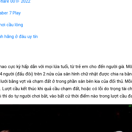
flare 001F 2022
aber 7 Play
chơi cầu lông
nh hãng ở đâu uy tín
hao cực kỳ hấp dẫn với mọi lứa tuổi, từ trẻ em cho đến người già. Mô
 người (đấu đôi) trên 2 nửa của sân hình chữ nhật được chia ra bằng
ưới bằng vợt và chạm đất ở trong phần sân bên kia của đối thủ. Mỗi
 Lượt cầu kết thúc khi quả cầu chạm đất, hoặc có lỗi do trọng tài ch
i thì do tự người chơi bắt, vào bất cứ thời điểm nào trong lượt cầu đ