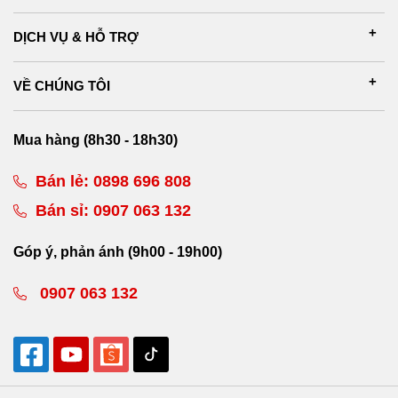
DỊCH VỤ & HỖ TRỢ
VỀ CHÚNG TÔI
Mua hàng (8h30 - 18h30)
Bán lẻ:
0898 696 808
Bán sỉ:
0907 063 132
Góp ý, phản ánh (9h00 - 19h00)
0907 063 132