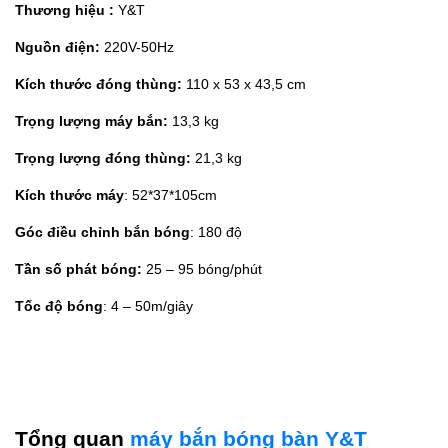
Thương hiệu :
Y&T
Nguồn điện:
220V-50Hz
Kích thước đóng thùng:
110 x 53 x 43,5 cm
Trọng lượng máy bắn:
13,3 kg
Trọng lượng đóng thùng:
21,3 kg
Kích thước máy
: 52*37*105cm
Góc điều chỉnh bắn bóng
: 180 độ
Tần số phát bóng:
25 – 95 bóng/phút
Tốc độ bóng
: 4 – 50m/giây
Tổng quan
máy bắn bóng bàn Y&T