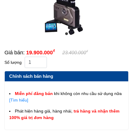
₫
₫
Giá bán:
19.900.000
23.400.000
Số lượng
Chính sách bán hàng
Miễn phí đăng bán
khi không còn nhu cầu sử dụng nữa
[Tìm hiểu]
Phát hiện hàng giả, hàng nhái,
trả hàng và nhận thêm
100% giá trị đơn hàng