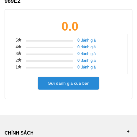
989E2
0.0
5
0
đánh giá
4
0
đánh giá
3
0
đánh giá
2
0
đánh giá
1
0
đánh giá
Gửi đánh giá của bạn
CHÍNH SÁCH