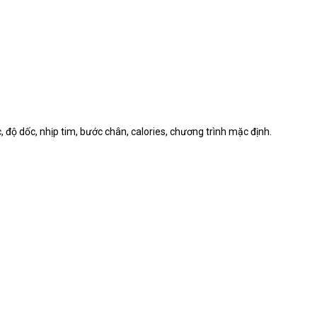
, độ dốc, nhịp tim, bước chân, calories, chương trình mặc định.