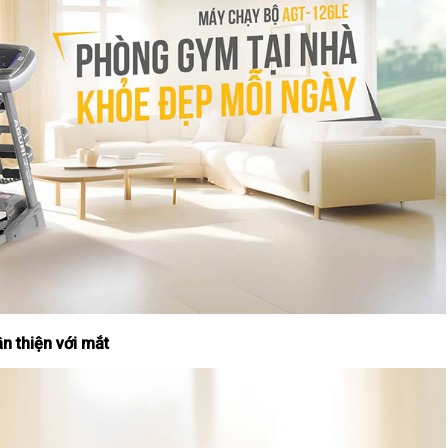
n thiện với mắt