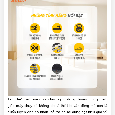
Tóm lại:
Tính năng và chương trình tập luyện thông minh
giúp máy chạy bộ không chỉ là thiết bị vận động mà còn là
huấn luyện viên cá nhân, hỗ trợ người dùng đạt hiệu quả tối