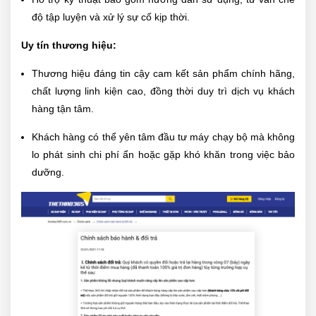
độ tập luyện và xử lý sự cố kịp thời.
Uy tín thương hiệu:
Thương hiệu đáng tin cậy cam kết sản phẩm chính hãng,
chất lượng linh kiện cao, đồng thời duy trì dịch vụ khách
hàng tận tâm.
Khách hàng có thể yên tâm đầu tư máy chạy bộ mà không
lo phát sinh chi phí ẩn hoặc gặp khó khăn trong việc bảo
dưỡng.