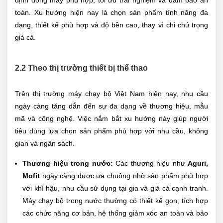
toàn. Xu hướng hiện nay là chọn sản phẩm tính năng đa
dạng, thiết kế phù hợp và độ bền cao, thay vì chỉ chú trọng
giá cả.
2.2 Theo thị trường thiết bị thể thao
Trên thị trường máy chạy bộ Việt Nam hiện nay, nhu cầu
ngày càng tăng dẫn đến sự đa dạng về thương hiệu, mẫu
mã và công nghệ. Việc nắm bắt xu hướng này giúp người
tiêu dùng lựa chọn sản phẩm phù hợp với nhu cầu, không
gian và ngân sách.
Thương hiệu trong nước:
Các thương hiệu như
Aguri,
Mofit
ngày càng được ưa chuộng nhờ sản phẩm phù hợp
với khí hậu, nhu cầu sử dụng tại gia và giá cả cạnh tranh.
Máy chạy bộ trong nước thường có thiết kế gọn, tích hợp
các chức năng cơ bản, hệ thống giảm xóc an toàn và bảo