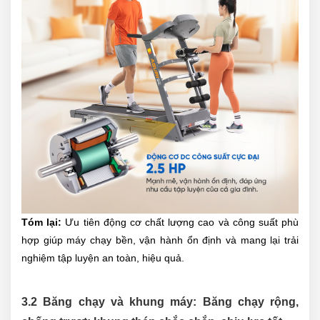
Tóm lại:
Ưu tiên động cơ chất lượng cao và công suất phù
hợp giúp máy chạy bền, vận hành ổn định và mang lại trải
nghiệm tập luyện an toàn, hiệu quả.
3.2 Băng chạy và khung máy: Băng chạy rộng,