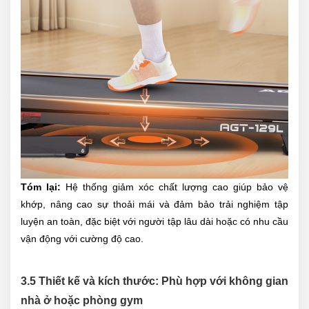
Tóm lại:
Hệ thống giảm xóc chất lượng cao giúp bảo vệ
khớp, nâng cao sự thoải mái và đảm bảo trải nghiệm tập
luyện an toàn, đặc biệt với người tập lâu dài hoặc có nhu cầu
vận động với cường độ cao.
3.5 Thiết kế và kích thước: Phù hợp với không gian
nhà ở hoặc phòng gym