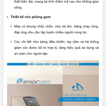
thất hiện đại, mang lại tính thẩm mỹ cao cho không gian
sống.
Thiết kế cho phòng gym:
Máy có khung chắc chắn, chịu tải lớn, băng chạy rộng,
đáp ứng nhu cầu tập luyện nhiều người cùng lúc.
Các chi tiết như bảng điều khiển, tay cầm và hệ thống
giảm xóc được bố trí hợp lý, tăng hiệu quả sử dụng và
an toàn cho người tập.