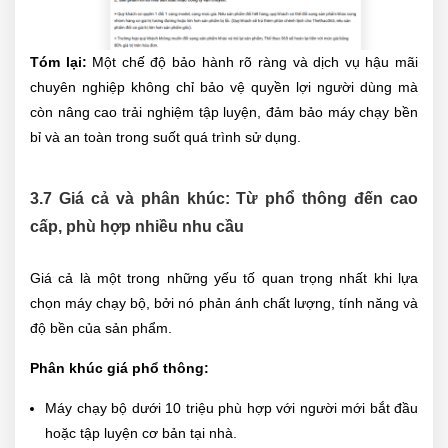
Tóm lại:
Một chế độ bảo hành rõ ràng và dịch vụ hậu mãi
chuyên nghiệp không chỉ bảo vệ quyền lợi người dùng mà
còn nâng cao trải nghiệm tập luyện, đảm bảo máy chạy bền
bỉ và an toàn trong suốt quá trình sử dụng.
3.7 Giá cả và phân khúc: Từ phổ thông đến cao
cấp, phù hợp nhiều nhu cầu
Giá cả là một trong những yếu tố quan trọng nhất khi lựa
chọn máy chạy bộ, bởi nó phản ánh chất lượng, tính năng và
độ bền của sản phẩm.
Phân khúc giá phổ thông:
Máy chạy bộ dưới 10 triệu phù hợp với người mới bắt đầu
hoặc tập luyện cơ bản tại nhà.