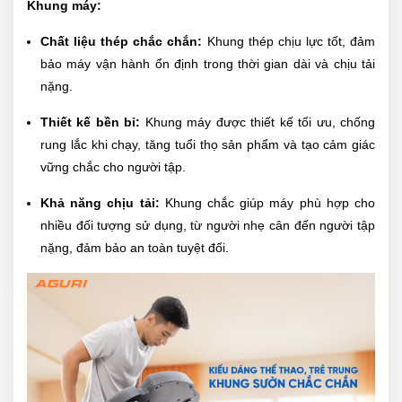
Khung máy:
Chất liệu thép chắc chắn:
Khung thép chịu lực tốt, đảm
bảo máy vận hành ổn định trong thời gian dài và chịu tải
nặng.
Thiết kế bền bỉ:
Khung máy được thiết kế tối ưu, chống
rung lắc khi chạy, tăng tuổi thọ sản phẩm và tạo cảm giác
vững chắc cho người tập.
Khả năng chịu tải:
Khung chắc giúp máy phù hợp cho
nhiều đối tượng sử dụng, từ người nhẹ cân đến người tập
nặng, đảm bảo an toàn tuyệt đối.