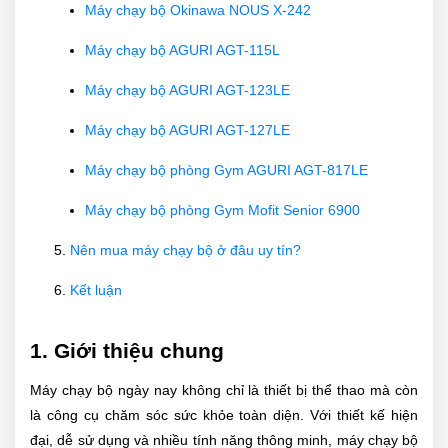
Máy chạy bộ Okinawa NOUS X-242
Máy chạy bộ AGURI AGT-115L
Máy chạy bộ AGURI AGT-123LE
Máy chạy bộ AGURI AGT-127LE
Máy chạy bộ phòng Gym AGURI AGT-817LE
Máy chạy bộ phòng Gym Mofit Senior 6900
Nên mua máy chạy bộ ở đâu uy tín?
Kết luận
1. Giới thiệu chung
Máy chạy bộ ngày nay không chỉ là thiết bị thể thao mà còn
là công cụ chăm sóc sức khỏe toàn diện. Với thiết kế hiện
đại, dễ sử dụng và nhiều tính năng thông minh, máy chạy bộ