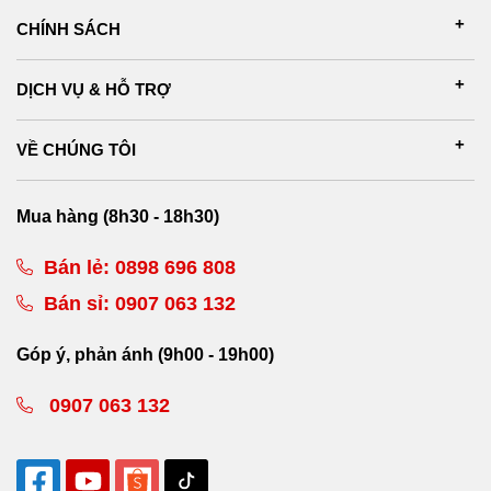
CHÍNH SÁCH
DỊCH VỤ & HỖ TRỢ
VỀ CHÚNG TÔI
Mua hàng (8h30 - 18h30)
Bán lẻ:
0898 696 808
Bán sỉ:
0907 063 132
Góp ý, phản ánh (9h00 - 19h00)
0907 063 132