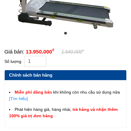
₫
₫
Giá bán:
13.950.000
1.640.000
Số lượng
Chính sách bán hàng
Miễn phí đăng bán
khi không còn nhu cầu sử dụng nữa
[Tìm hiểu]
Phát hiện hàng giả, hàng nhái,
trả hàng và nhận thêm
100% giá trị đơn hàng