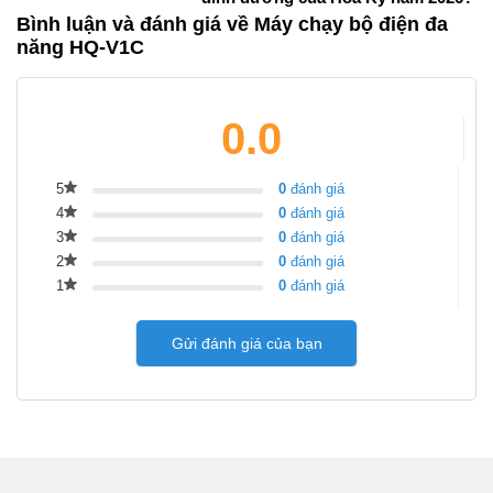
Bình luận và đánh giá về Máy chạy bộ điện đa
năng HQ-V1C
0.0
5
0
đánh giá
4
0
đánh giá
3
0
đánh giá
2
0
đánh giá
1
0
đánh giá
Gửi đánh giá của bạn