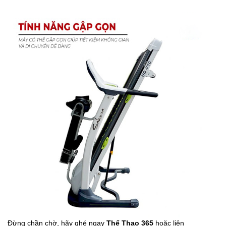
Đừng chần chờ, hãy ghé ngay
Thể Thao 365
hoặc liên