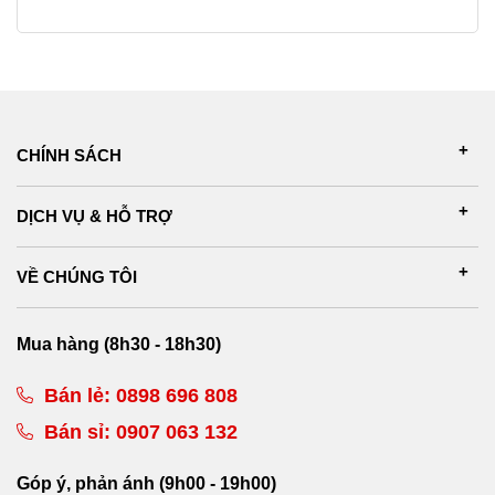
CHÍNH SÁCH
DỊCH VỤ & HỖ TRỢ
VỀ CHÚNG TÔI
Mua hàng (8h30 - 18h30)
Bán lẻ:
0898 696 808
Bán sỉ:
0907 063 132
Góp ý, phản ánh (9h00 - 19h00)