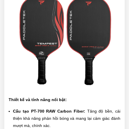
Thiết kế và tính năng nổi bật:
Cấu tạo PT-700 RAW Carbon Fiber:
Tăng độ bền, cải
thiện khả năng phản hồi bóng và mang lại cảm giác đánh
mượt mà, chính xác.