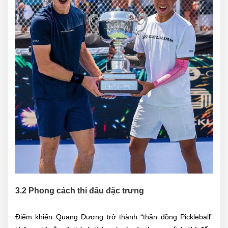
3.2 Phong cách thi đấu đặc trưng
Điểm khiến Quang Dương trở thành “thần đồng Pickleball”