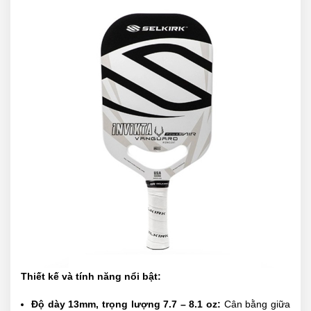
Thiết kế và tính năng nổi bật:
Độ dày 13mm, trọng lượng 7.7 – 8.1 oz:
Cân bằng giữa