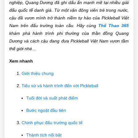
nghiệp, Quang Dương đã ghi dấu ấn mạnh mẽ tại nhiều giải
đấu quốc tế danh giá. Từ một vận động viên trẻ trong nước,
cậu đã vươn mình trở thành niềm tự hào của Pickleball Việt
Nam trên đấu trường toàn cầu. Hãy cùng
Thể Thao 365
khám phá hành trình phi thường của thần đồng Quang
Dương và cách cậu đang đưa Pickleball Việt Nam vươn tầm
thế giới nhé...
Xem nhanh
Giới thiệu chung
Tiểu sử và hành trình đến với Pickleball
Tuổi đời và xuất phát điểm
Bước ngoặt đầu tiên
Chinh phục đấu trường quốc tế
Thành tích nổi bật