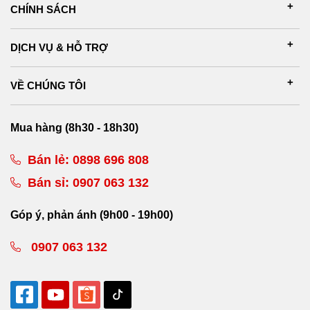
CHÍNH SÁCH
DỊCH VỤ & HỖ TRỢ
VỀ CHÚNG TÔI
Mua hàng (8h30 - 18h30)
Bán lẻ:
0898 696 808
Bán sỉ:
0907 063 132
Góp ý, phản ánh (9h00 - 19h00)
0907 063 132