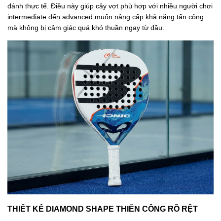
đánh thực tế. Điều này giúp cây vợt phù hợp với nhiều người chơi
intermediate đến advanced muốn nâng cấp khả năng tấn công
mà không bị cảm giác quá khó thuần ngay từ đầu.
THIẾT KẾ DIAMOND SHAPE THIÊN CÔNG RÕ RỆT