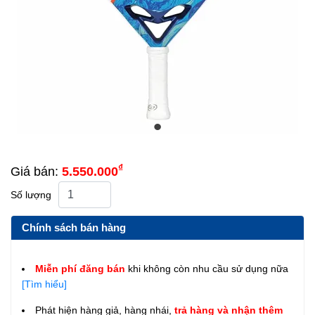
₫
Giá bán:
5.550.000
Số lượng
Chính sách bán hàng
Miễn phí đăng bán
khi không còn nhu cầu sử dụng nữa
[Tìm hiểu]
Phát hiện hàng giả, hàng nhái,
trả hàng và nhận thêm