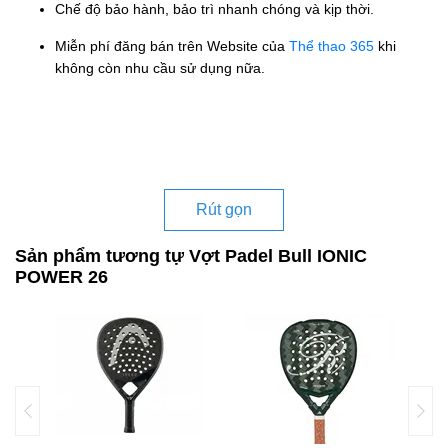
Chế độ bảo hành, bảo trì nhanh chóng và kịp thời.
Miễn phí đăng bán trên Website của
Thể thao 365
khi
không còn nhu cầu sử dụng nữa.
Rút gọn
Sản phẩm tương tự Vợt Padel Bull IONIC
POWER 26