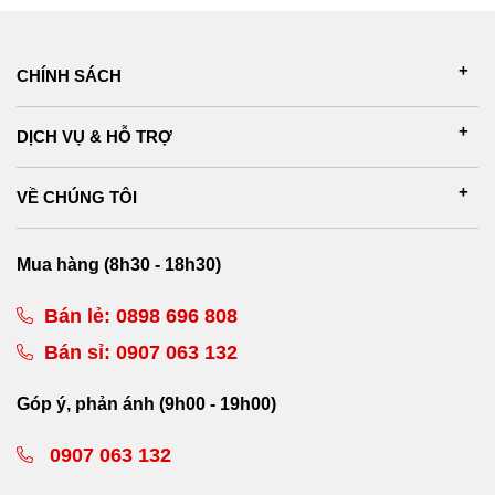
CHÍNH SÁCH
DỊCH VỤ & HỖ TRỢ
VỀ CHÚNG TÔI
Mua hàng (8h30 - 18h30)
Bán lẻ:
0898 696 808
Bán sỉ:
0907 063 132
Góp ý, phản ánh (9h00 - 19h00)
0907 063 132