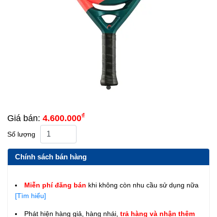
₫
Giá bán:
4.600.000
Số lượng
Chính sách bán hàng
Miễn phí đăng bán
khi không còn nhu cầu sử dụng nữa
[Tìm hiểu]
Phát hiện hàng giả, hàng nhái,
trả hàng và nhận thêm