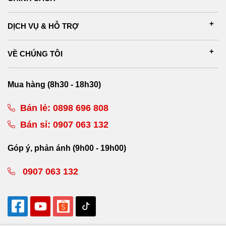
DỊCH VỤ & HỖ TRỢ
VỀ CHÚNG TÔI
Mua hàng (8h30 - 18h30)
Bán lẻ:
0898 696 808
Bán sỉ:
0907 063 132
Góp ý, phản ánh (9h00 - 19h00)
0907 063 132