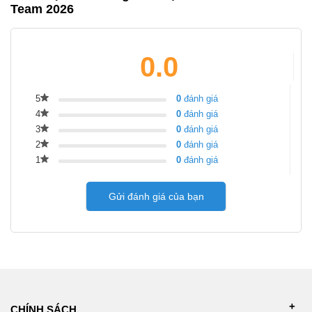
Team 2026
0.0
5
0
đánh giá
4
0
đánh giá
3
0
đánh giá
2
0
đánh giá
1
0
đánh giá
Gửi đánh giá của bạn
CHÍNH SÁCH