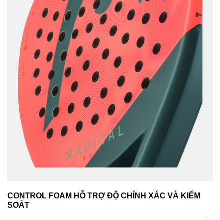
CONTROL FOAM HỖ TRỢ ĐỘ CHÍNH XÁC VÀ KIỂM
SOÁT