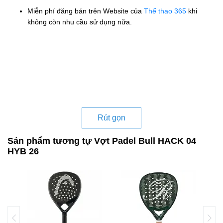
Miễn phí đăng bán trên Website của
Thể thao 365
khi
không còn nhu cầu sử dụng nữa.
Rút gọn
Sản phẩm tương tự Vợt Padel Bull HACK 04
HYB 26