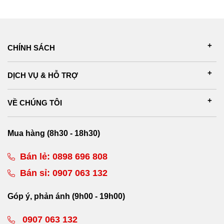
CHÍNH SÁCH
DỊCH VỤ & HỖ TRỢ
VỀ CHÚNG TÔI
Mua hàng (8h30 - 18h30)
Bán lẻ:
0898 696 808
Bán sỉ:
0907 063 132
Góp ý, phản ánh (9h00 - 19h00)
0907 063 132