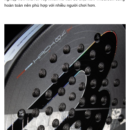
hoàn toàn nên phù hợp với nhiều người chơi hơn.