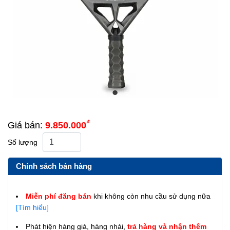
₫
Giá bán:
9.850.000
Số lượng
Chính sách bán hàng
Miễn phí đăng bán
khi không còn nhu cầu sử dụng nữa
[Tìm hiểu]
Phát hiện hàng giả, hàng nhái,
trả hàng và nhận thêm