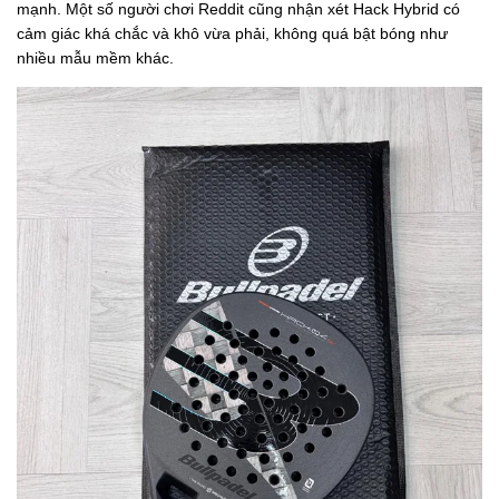
mạnh. Một số người chơi Reddit cũng nhận xét Hack Hybrid có
cảm giác khá chắc và khô vừa phải, không quá bật bóng như
nhiều mẫu mềm khác.