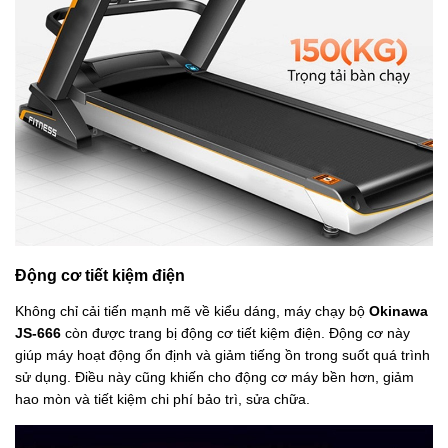
Động cơ tiết kiệm điện
Không chỉ cải tiến mạnh mẽ về kiểu dáng, máy chạy bộ
Okinawa
JS-666
còn được trang bị động cơ tiết kiệm điện. Động cơ này
giúp máy hoạt động ổn định và giảm tiếng ồn trong suốt quá trình
sử dụng. Điều này cũng khiến cho động cơ máy bền hơn, giảm
hao mòn và tiết kiệm chi phí bảo trì, sửa chữa.