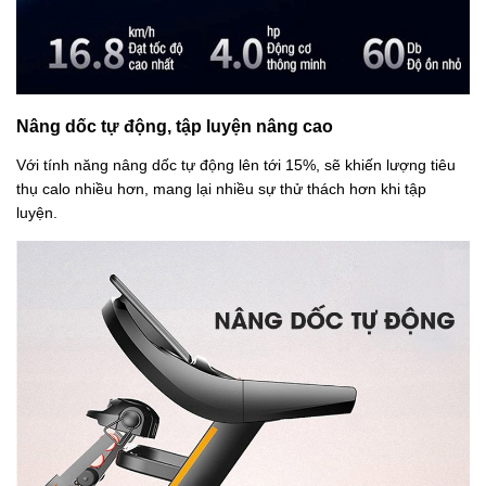
Nâng dốc tự động, tập luyện nâng cao
Với tính năng nâng dốc tự động lên tới 15%, sẽ khiến lượng tiêu
thụ calo nhiều hơn, mang lại nhiều sự thử thách hơn khi tập
luyện.