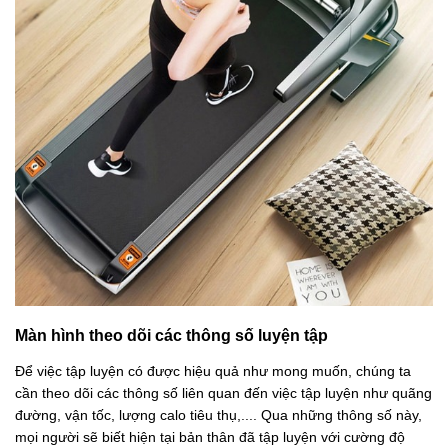
Màn hình theo dõi các thông số luyện tập
Để việc tập luyện có được hiệu quả như mong muốn, chúng ta
cần theo dõi các thông số liên quan đến việc tập luyện như quãng
đường, vận tốc, lượng calo tiêu thụ,.... Qua những thông số này,
mọi người sẽ biết hiện tại bản thân đã tập luyện với cường độ