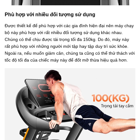
Phù hợp với nhiều đối tượng sử dụng
Được thiết kế để phù hợp với các gia đình hiện đại nên máy chạy
bộ này phù hợp với rất nhiều đối tượng sử dụng khác nhau.
Chúng có thể chịu được tải trọng tối đa 150kg. Do đó, máy này
rất phù hợp với những người mới tập hay tập duy trì sức khỏe.
Ngoài ra, nếu muốn giảm cân, chúng ta cũng có thể thử thách với
tốc độ tối đa của chiếc máy này để đốt mỡ thừa hiệu quả hơn.