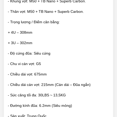
- Khung vợt: M50 + TB Nano + Superb Carbon.
- Thân vợt: M50 + TB Nano + Superb Carbon.
- Trọng lượng / Điểm cân bằng:
+ 4U – 308mm
+ 3U – 302mm
- Độ cứng đũa: Siêu cứng
- Chu vi cán vợt: G5
- Chiều dài vợt: 675mm
- Chiều dài cán vợt: 215mm (Cán dài – Đũa ngắn)
- Sức căng tối đa: 30LBS ~ 13,5KG
- Đường kính đũa: 6.2mm (Siêu mỏng)
- Sản xuất: Trung Quốc