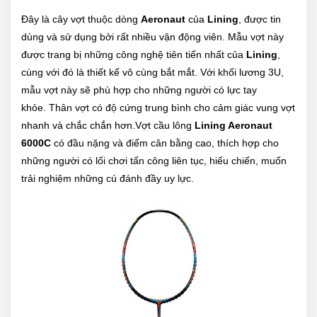
Đây là cây vợt thuộc dòng
Aeronaut
của
Lining
, được tin
dùng và sử dụng bởi rất nhiều vận động viên. Mẫu vợt này
được trang bị những công nghệ tiên tiến nhất của
Lining
,
cùng với đó là thiết kế vô cùng bắt mắt. Với khối lương 3U,
mẫu vợt này sẽ phù hợp cho những người có lực tay
khỏe. Thân vợt có độ cứng trung bình cho cảm giác vung vợt
nhanh và chắc chắn hơn.Vợt cầu lông
Lining Aeronaut
6000C
có đầu nặng và điểm cân bằng cao, thích hợp cho
những người có lối chơi tấn công liên tục, hiếu chiến, muốn
trải nghiệm những cú đánh đầy uy lực.