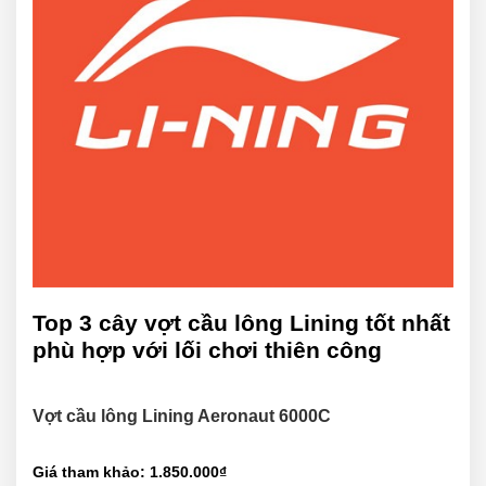
Top 3 cây vợt cầu lông Lining tốt nhất
phù hợp với lối chơi thiên công
Vợt cầu lông Lining Aeronaut 6000C
Giá tham khảo: 1.850.000₫