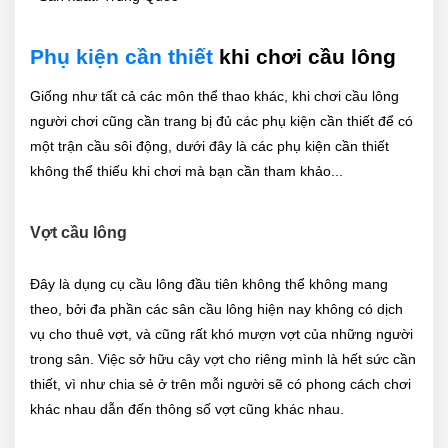
Phụ kiện cần thiết
khi chơi cầu lông
Giống như tất cả các môn thể thao khác, khi chơi cầu lông
người chơi cũng cần trang bị đủ các phụ kiện cần thiết để có
một trận cầu sôi động, dưới đây là các phụ kiện cần thiết
không thể thiếu khi chơi mà bạn cần tham khảo...
Vợt cầu lông
Đây là dụng cụ cầu lông đầu tiên không thể không mang
theo, bởi đa phần các sân cầu lông hiện nay không có dịch
vụ cho thuê vợt, và cũng rất khó mượn vợt của những người
trong sân. Việc sở hữu cây vợt cho riêng mình là hết sức cần
thiết, vì như chia sẻ ở trên mỗi người sẽ có phong cách chơi
khác nhau dẫn đến thông số vợt cũng khác nhau.