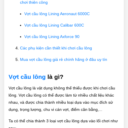
chơi thiên công
Vợt cầu lông Lining Aeronaut 6000C
Vợt cầu lông Lining Calibar 600C
Vợt cầu lông Lining Axforce 90
Các phụ kiện cần thiết khi chơi cầu lông
Mua vợt cầu lông giá rẻ chính hãng ở đâu uy tín
Vợt cầu lông
là gì?
Vợt cầu lông là vật dụng không thể thiếu được khi chơi cầu
lông. Vợt cầu lông có thể được làm từ nhiều chất liệu khác
nhau, và được chia thành nhiều loại dựa vào mục đích sử
dụng, trọng lượng, chu vi cán vợt, điểm cân bằng,...
Ta có thể chia thành 3 loại vợt cầu lông dựa vào lối chơi như