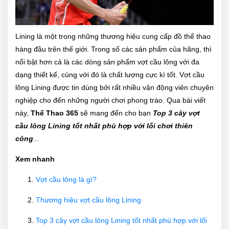
Lining là một trong những thương hiệu cung cấp đồ thể thao
hàng đầu trên thế giới. Trong số các sản phẩm của hãng, thì
nổi bật hơn cả là các dòng sản phẩm vợt cầu lông với đa
dạng thiết kế, cùng với đó là chất lượng cực kì tốt. Vợt cầu
lông Lining được tin dùng bởi rất nhiều vận động viên chuyên
nghiệp cho đến những người chơi phong trào. Qua bài viết
này,
Thể Thao 365
sẽ mang đến cho bạn
Top 3 cây vợt
cầu lông Lining tốt nhất phù hợp với lối chơi thiên
công
...
Xem nhanh
Vợt cầu lông là gì?
Thương hiệu vợt cầu lông Lining
Top 3 cây vợt cầu lông Lining tốt nhất phù hợp với lối