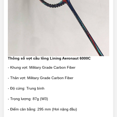
Thông số vợt cầu lông Lining Aeronaut 6000C
- Khung vợt: Military Grade Carbon Fiber
- Thân vợt: Military Grade Carbon Fiber
- Độ cứng: Trung bình
- Trọng lượng: 87g (W3)
- Điểm cân bằng: 295 mm (Hơi nặng đầu)