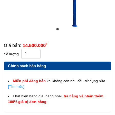
₫
Giá bán:
14.500.000
Số lượng
Chính sách bán hàng
Miễn phí đăng bán
khi không còn nhu cầu sử dụng nữa
[Tìm hiểu]
Phát hiện hàng giả, hàng nhái,
trả hàng và nhận thêm
100% giá trị đơn hàng