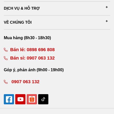
DỊCH VỤ & HỖ TRỢ
VỀ CHÚNG TÔI
Mua hàng (8h30 - 18h30)
Bán lẻ:
0898 696 808
Bán sỉ:
0907 063 132
Góp ý, phản ánh (9h00 - 19h00)
0907 063 132