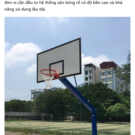
đơn vị cần đầu tư hệ thống sân bóng rổ có độ bền cao và khả
năng sử dụng lâu dài.