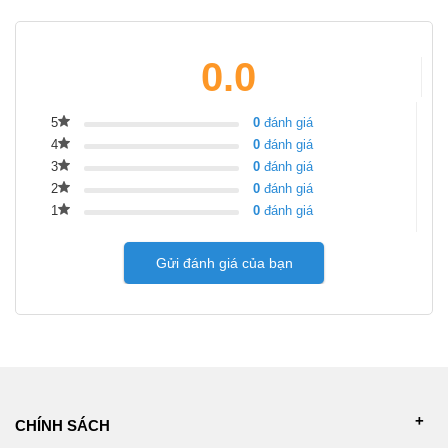
0.0
5
0
đánh giá
4
0
đánh giá
3
0
đánh giá
2
0
đánh giá
1
0
đánh giá
Gửi đánh giá của bạn
CHÍNH SÁCH