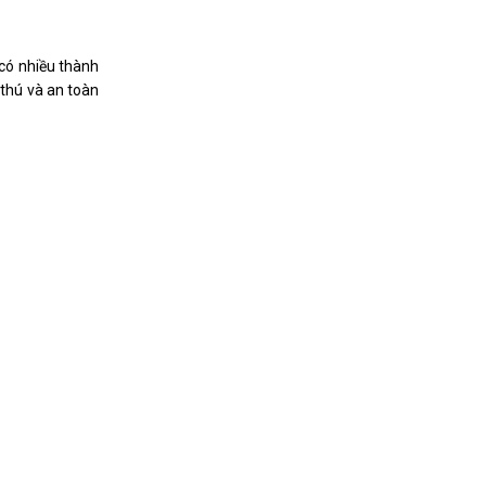
 có nhiều thành
 thú và an toàn