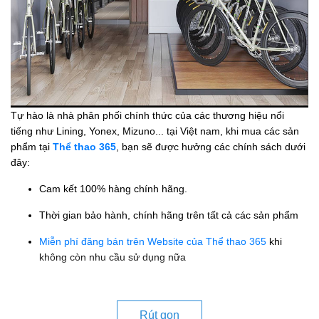
Tự hào là nhà phân phối chính thức của các thương hiệu nổi
tiếng như Lining, Yonex, Mizuno... tại Việt nam, khi mua các sản
phẩm tại
Thể thao 365
, bạn sẽ được hưởng các chính sách dưới
đây:
Cam kết 100% hàng chính hãng.
Thời gian bảo hành, chính hãng trên tất cả các sản phẩm
Miễn phí đăng bán trên Website của Thể thao 365
khi
không còn nhu cầu sử dụng nữa
Rút gọn