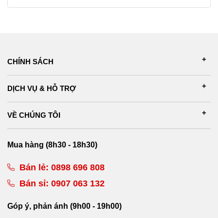
CHÍNH SÁCH
DỊCH VỤ & HỖ TRỢ
VỀ CHÚNG TÔI
Mua hàng (8h30 - 18h30)
Bán lẻ:
0898 696 808
Bán sỉ:
0907 063 132
Góp ý, phản ánh (9h00 - 19h00)