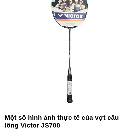
Một số hình ảnh thực tế của vợt cầu
lông Victor JS700