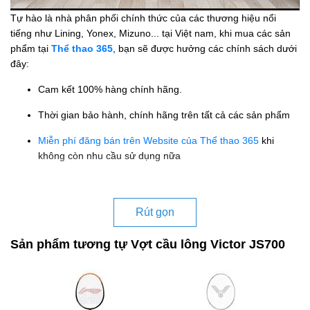
Tự hào là nhà phân phối chính thức của các thương hiệu nổi
tiếng như Lining, Yonex, Mizuno... tại Việt nam, khi mua các sản
phẩm tại
Thể thao 365
, bạn sẽ được hưởng các chính sách dưới
đây:
Cam kết 100% hàng chính hãng.
Thời gian bảo hành, chính hãng trên tất cả các sản phẩm
Miễn phí đăng bán trên Website của Thể thao 365
khi
không còn nhu cầu sử dụng nữa
Rút gọn
Sản phẩm tương tự Vợt cầu lông Victor JS700