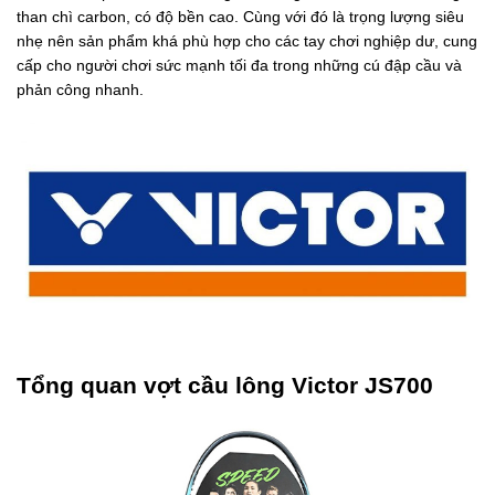
than chì carbon, có độ bền cao. Cùng với đó là trọng lượng siêu
nhẹ nên sản phẩm khá phù hợp cho các tay chơi nghiệp dư, cung
cấp cho người chơi sức mạnh tối đa trong những cú đập cầu và
phản công nhanh.
Tổng quan vợt cầu lông Victor JS700