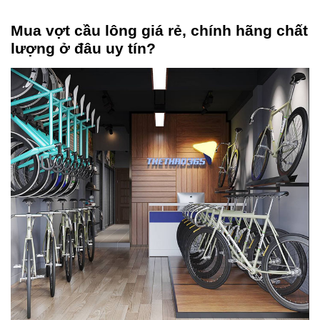
Mua vợt cầu lông giá rẻ, chính hãng chất
lượng ở đâu uy tín?