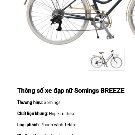
Thông số xe đạp nữ Somings BREEZE
Thương hiệu:
Somings
Chất liệu khung:
Hợp kim thép
Loại phanh:
Phanh vành Tektro