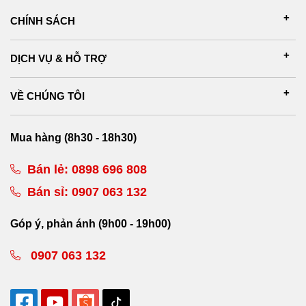
CHÍNH SÁCH
DỊCH VỤ & HỖ TRỢ
VỀ CHÚNG TÔI
Mua hàng (8h30 - 18h30)
Bán lẻ:
0898 696 808
Bán sỉ:
0907 063 132
Góp ý, phản ánh (9h00 - 19h00)
0907 063 132