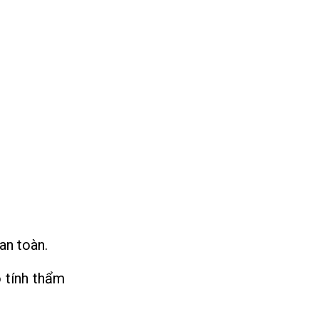
an toàn.
 tính thẩm