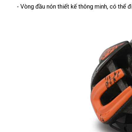
- Vòng đầu nón thiết kế thông minh, có thể đ