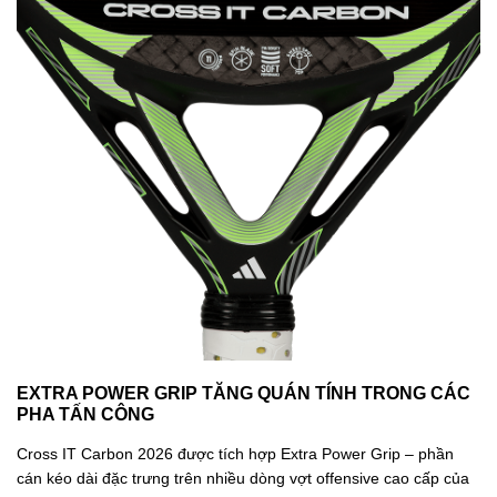
EXTRA POWER GRIP TĂNG QUÁN TÍNH TRONG CÁC
PHA TẤN CÔNG
Cross IT Carbon 2026 được tích hợp Extra Power Grip – phần
cán kéo dài đặc trưng trên nhiều dòng vợt offensive cao cấp của