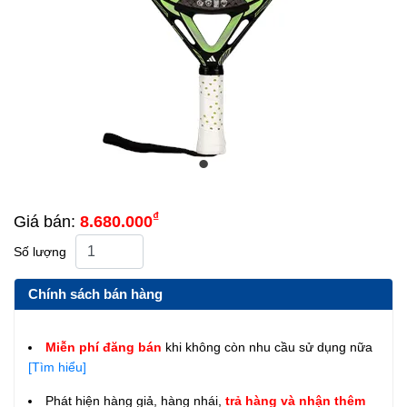
₫
Giá bán:
8.680.000
Số lượng
Chính sách bán hàng
Miễn phí đăng bán
khi không còn nhu cầu sử dụng nữa
[Tìm hiểu]
Phát hiện hàng giả, hàng nhái,
trả hàng và nhận thêm