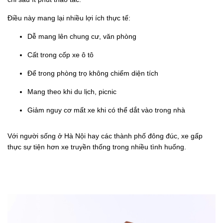
Điều này mang lại nhiều lợi ích thực tế:
Dễ mang lên chung cư, văn phòng
Cất trong cốp xe ô tô
Để trong phòng trọ không chiếm diện tích
Mang theo khi du lịch, picnic
Giảm nguy cơ mất xe khi có thể dắt vào trong nhà
Với người sống ở Hà Nội hay các thành phố đông đúc, xe gấp
thực sự tiện hơn xe truyền thống trong nhiều tình huống.