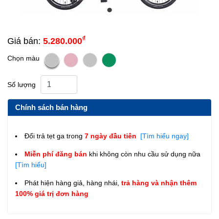
₫
Giá bán:
5.280.000
Chọn màu
Số lượng
Chính sách bán hàng
Đổi trả tẹt ga trong
7 ngày đầu tiên
[Tìm hiểu ngay]
Miễn phí đăng bán
khi không còn nhu cầu sử dụng nữa
[Tìm hiểu]
Phát hiện hàng giả, hàng nhái,
trả hàng và nhận thêm
100% giá trị đơn hàng