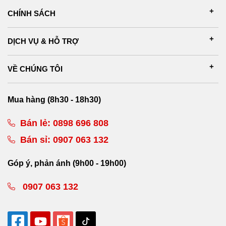
CHÍNH SÁCH
DỊCH VỤ & HỖ TRỢ
VỀ CHÚNG TÔI
Mua hàng (8h30 - 18h30)
Bán lẻ:
0898 696 808
Bán sỉ:
0907 063 132
Góp ý, phản ánh (9h00 - 19h00)
0907 063 132