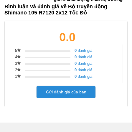
Bình luận và đánh giá về Bộ truyền động
Shimano 105 R7120 2x12 Tốc Độ
0.0
5
0
đánh giá
4
0
đánh giá
3
0
đánh giá
2
0
đánh giá
1
0
đánh giá
Gửi đánh giá của bạn