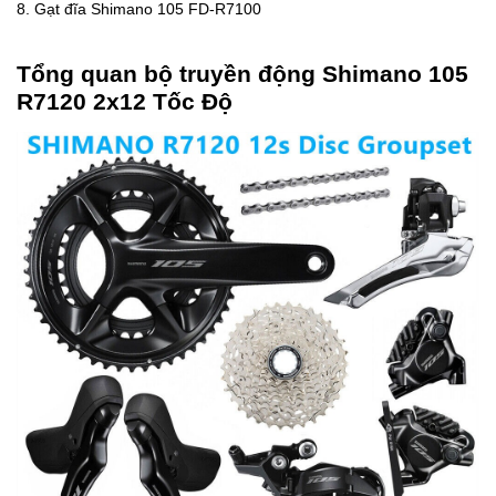
8. Gạt đĩa Shimano 105 FD-R7100
Tổng quan bộ truyền động Shimano 105
R7120 2x12 Tốc Độ