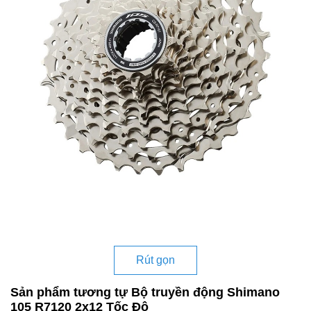
Rút gọn
Sản phẩm tương tự Bộ truyền động Shimano
105 R7120 2x12 Tốc Độ