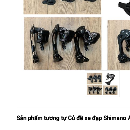
Sản phẩm tương tự Củ đề xe đạp Shimano 